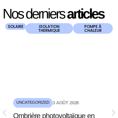
Nos derniers
articles
SOLAIRE
ISOLATION
POMPE À
THERMIQUE
CHALEUR
UNCATEGORIZED
3 AOÛT 2026
Ombrière photovoltaïque en