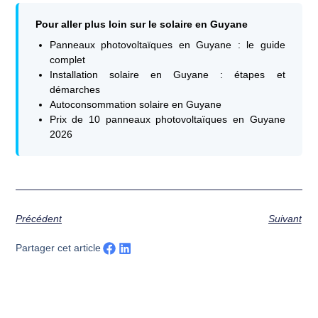
Pour aller plus loin sur le solaire en Guyane
Panneaux photovoltaïques en Guyane : le guide
complet
Installation solaire en Guyane : étapes et
démarches
Autoconsommation solaire en Guyane
Prix de 10 panneaux photovoltaïques en Guyane
2026
Précédent
Suivant
Partager cet article