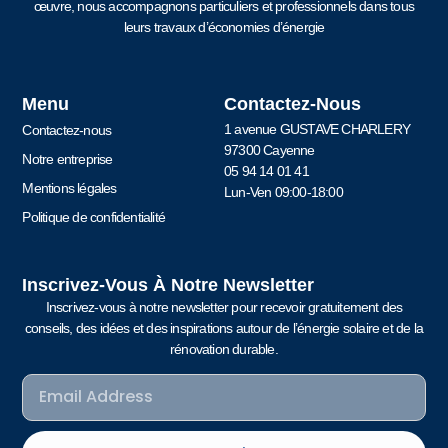
œuvre, nous accompagnons particuliers et professionnels dans tous
leurs travaux d’économies d’énergie
Menu
Contactez-Nous
1 avenue GUSTAVE CHARLERY
Contactez-nous
97300 Cayenne
Notre entreprise
05 94 14 01 41
Mentions légales
Lun-Ven 09:00-18:00
Politique de confidentialité
Inscrivez-Vous À Notre Newsletter
Inscrivez-vous à notre newsletter pour recevoir gratuitement des
conseils, des idées et des inspirations autour de l’énergie solaire et de la
rénovation durable.