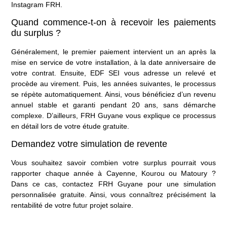
Instagram FRH
.
Quand commence-t-on à recevoir les paiements
du surplus ?
Généralement, le premier paiement intervient un an après la
mise en service de votre installation, à la date anniversaire de
votre contrat. Ensuite, EDF SEI vous adresse un relevé et
procède au virement. Puis, les années suivantes, le processus
se répète automatiquement. Ainsi, vous bénéficiez d’un revenu
annuel stable et garanti pendant 20 ans, sans démarche
complexe. D’ailleurs, FRH Guyane vous explique ce processus
en détail lors de
votre étude gratuite
.
Demandez votre simulation de revente
Vous souhaitez savoir combien votre surplus pourrait vous
rapporter chaque année à Cayenne, Kourou ou Matoury ?
Dans ce cas,
contactez FRH Guyane
pour une simulation
personnalisée gratuite. Ainsi, vous connaîtrez précisément la
rentabilité de votre futur projet solaire.