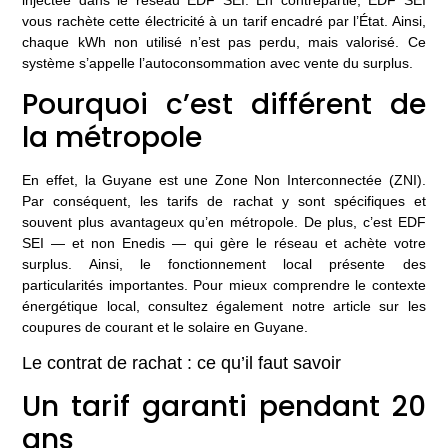
vous rachète cette électricité à un tarif encadré par l’État. Ainsi,
chaque kWh non utilisé n’est pas perdu, mais valorisé. Ce
système s’appelle l’autoconsommation avec vente du surplus.
Pourquoi c’est différent de
la métropole
En effet, la Guyane est une Zone Non Interconnectée (ZNI).
Par conséquent, les tarifs de rachat y sont spécifiques et
souvent plus avantageux qu’en métropole. De plus, c’est EDF
SEI — et non Enedis — qui gère le réseau et achète votre
surplus. Ainsi, le fonctionnement local présente des
particularités importantes. Pour mieux comprendre le contexte
énergétique local, consultez également notre article sur
les
coupures de courant et le solaire en Guyane
.
Le contrat de rachat : ce qu’il faut savoir
Un tarif garanti pendant 20
ans