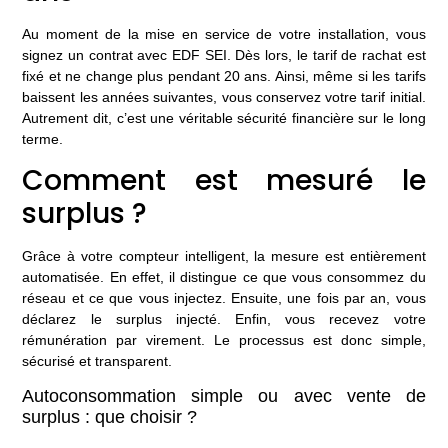
Au moment de la mise en service de votre installation, vous
signez un contrat avec EDF SEI. Dès lors, le tarif de rachat est
fixé et ne change plus pendant 20 ans. Ainsi, même si les tarifs
baissent les années suivantes, vous conservez votre tarif initial.
Autrement dit, c’est une véritable sécurité financière sur le long
terme.
Comment est mesuré le
surplus ?
Grâce à votre compteur intelligent, la mesure est entièrement
automatisée. En effet, il distingue ce que vous consommez du
réseau et ce que vous injectez. Ensuite, une fois par an, vous
déclarez le surplus injecté. Enfin, vous recevez votre
rémunération par virement. Le processus est donc simple,
sécurisé et transparent.
Autoconsommation simple ou avec vente de
surplus : que choisir ?