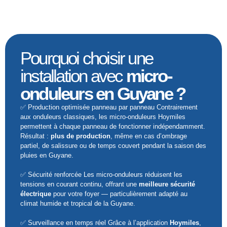
Pourquoi choisir une
installation avec
micro-
onduleurs en Guyane ?
✅ Production optimisée panneau par panneau Contrairement
aux onduleurs classiques, les micro-onduleurs Hoymiles
permettent à chaque panneau de fonctionner indépendamment.
Résultat :
plus de production
, même en cas d’ombrage
partiel, de salissure ou de temps couvert pendant la saison des
pluies en Guyane.
✅ Sécurité renforcée Les micro-onduleurs réduisent les
tensions en courant continu, offrant une
meilleure sécurité
électrique
pour votre foyer — particulièrement adapté au
climat humide et tropical de la Guyane.
✅ Surveillance en temps réel Grâce à l’application
Hoymiles
,