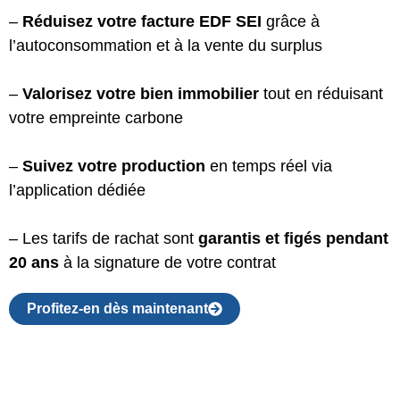
–
Réduisez votre facture EDF SEI
grâce à
l’autoconsommation et à la vente du surplus
–
Valorisez votre bien immobilier
tout en réduisant
votre empreinte carbone
–
Suivez votre production
en temps réel via
l’application dédiée
– Les tarifs de rachat sont
garantis et figés pendant
20 ans
à la signature de votre contrat
Profitez-en dès maintenant