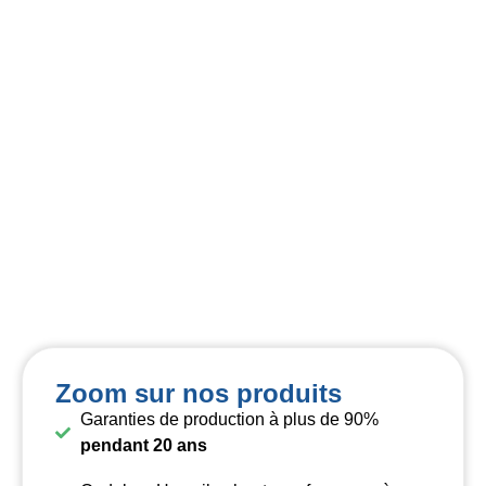
Zoom sur nos produits
Garanties de production à plus de 90%
pendant 20 ans