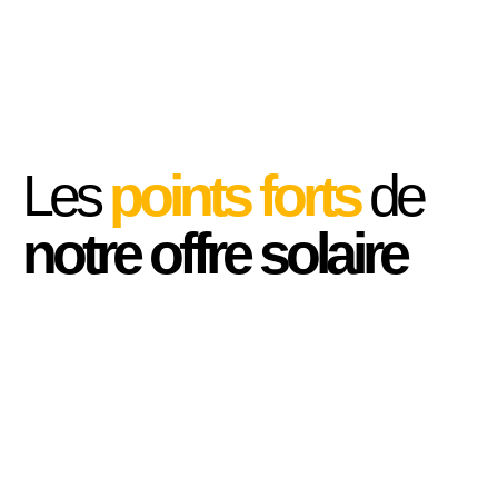
Les
points forts
de
notre offre solaire