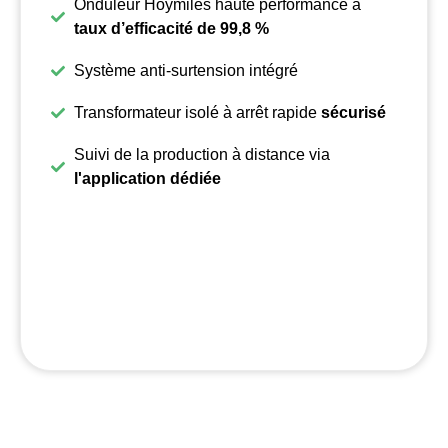
Onduleur Hoymiles haute performance à
taux d’efficacité de 99,8 %
Système anti-surtension intégré
Transformateur isolé à arrêt rapide
sécurisé
Suivi de la production à distance via
l'application dédiée