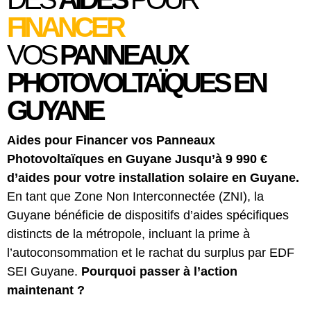
FINANCER
VOS
PANNEAUX
PHOTOVOLTAÏQUES EN
GUYANE
Aides pour Financer vos Panneaux
Photovoltaïques en Guyane
Jusqu’à 9 990 €
d’aides pour votre installation solaire en Guyane.
En tant que Zone Non Interconnectée (ZNI), la
Guyane bénéficie de dispositifs d’aides spécifiques
distincts de la métropole, incluant la prime à
l’autoconsommation et le rachat du surplus par EDF
SEI Guyane.
Pourquoi passer à l’action
maintenant ?