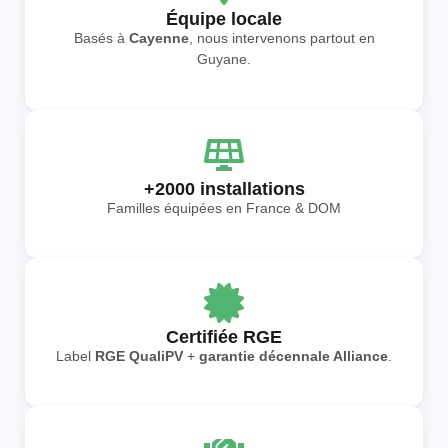
Équipe locale
Basés à
Cayenne
, nous intervenons partout en
Guyane.
+2000 installations
Familles équipées en France & DOM
Certifiée RGE
Label
RGE QualiPV
+
garantie décennale Alliance
.