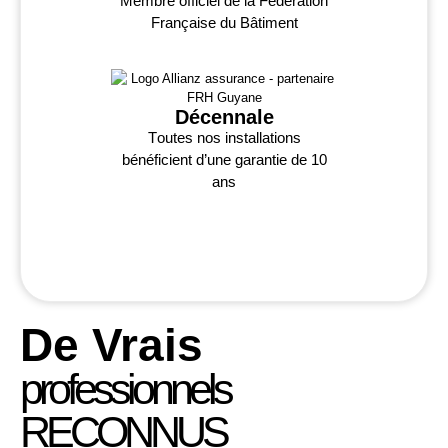
Membre officiel de la Fédération
Française du Bâtiment
Décennale
Toutes nos installations
bénéficient d’une garantie de 10
ans
De Vrais
professionnels
RECONNUS