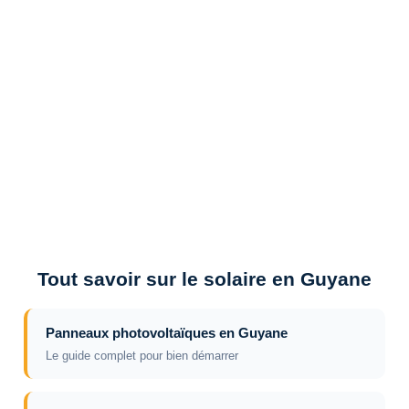
Tout savoir sur le solaire en Guyane
Panneaux photovoltaïques en Guyane
Le guide complet pour bien démarrer