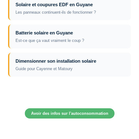
Solaire et coupures EDF en Guyane
Les panneaux continuent-ils de fonctionner ?
Batterie solaire en Guyane
Est-ce que ça vaut vraiment le coup ?
Dimensionner son installation solaire
Guide pour Cayenne et Matoury
Avoir des infos sur l'autoconsommation