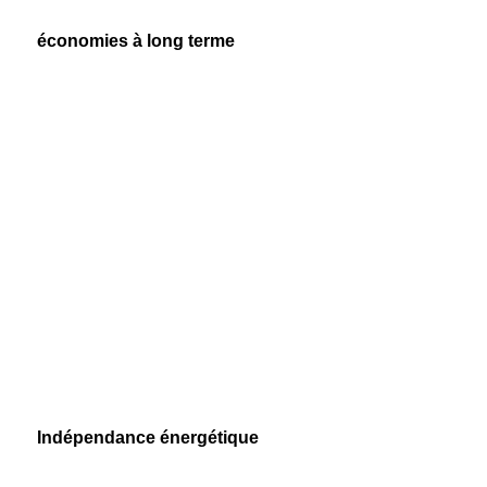
économies à long terme
Indépendance énergétique