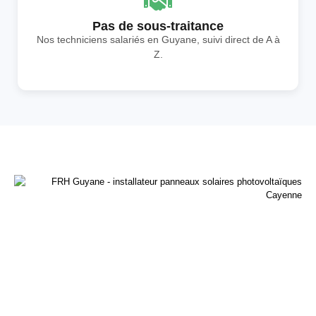
Pas de sous-traitance
Nos techniciens salariés en Guyane, suivi direct de A à
Z.