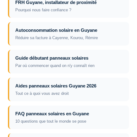
FRH Guyane, installateur de proximité
Pourquoi nous faire confiance ?
Autoconsommation solaire en Guyane
Réduire sa facture à Cayenne, Kourou, Rémire
Guide débutant panneaux solaires
Par où commencer quand on n'y connaît rien
Aides panneaux solaires Guyane 2026
Tout ce à quoi vous avez droit
FAQ panneaux solaires en Guyane
10 questions que tout le monde se pose