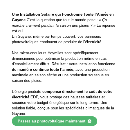
Une Installation Solaire qui Fonctionne Toute l’Année en
Guyane
C’est la question que tout le monde pose :
« Ça
marche vraiment pendant la saison des pluies ? »
La réponse
est oui.
En Guyane, même par temps couvert, vos panneaux
photovoltaïques continuent de produire de l’électricité.
Nos micro-onduleurs Hoymiles sont spécifiquement
dimensionnés pour optimiser la production même en cas
d’ensoleillement diffus. Résultat : votre installation fonctionne
de manière continue toute l’année
, avec une production
maximale en saison sèche et une production soutenue en
saison des pluies.
L’énergie produite
compense directement le coût de votre
électricité EDF
, vous protège des hausses tarifaires et
sécurise votre budget énergétique sur le long terme. Une
solution fiable, conçue pour les spécificités climatiques de la
Guyane.
Passez au photovoltaïque maintenant !