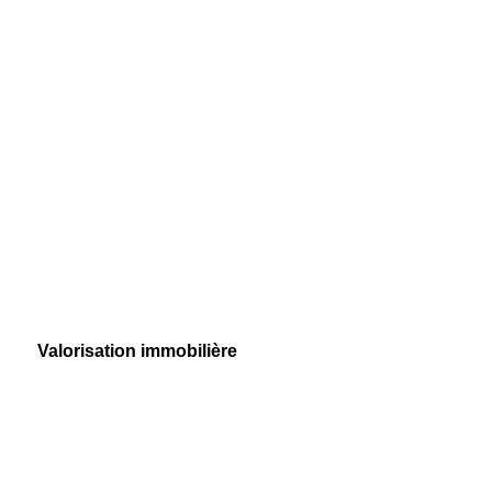
Valorisation immobilière