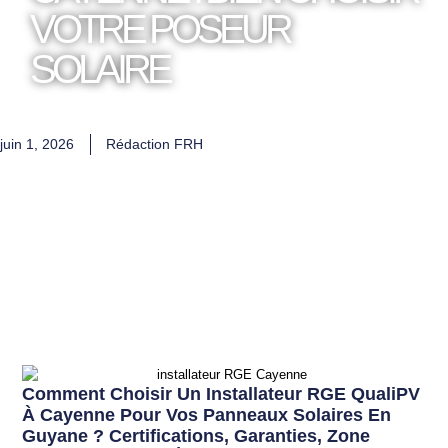
VOTRE POSEUR
SOLAIRE
juin 1, 2026
Rédaction FRH
Comment Choisir Un Installateur RGE QualiPV
À Cayenne Pour Vos Panneaux Solaires En
Guyane ? Certifications, Garanties, Zone