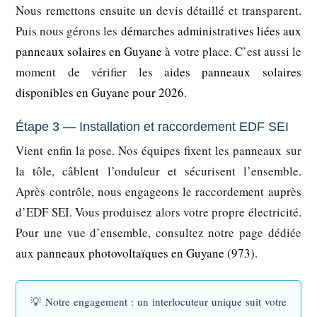
Nous remettons ensuite un devis détaillé et transparent.
Puis nous gérons les
démarches administratives liées aux
panneaux solaires en Guyane
à votre place. C’est aussi le
moment de vérifier les
aides panneaux solaires
disponibles en Guyane pour 2026
.
Étape 3 — Installation et raccordement EDF SEI
Vient enfin la pose. Nos équipes fixent les panneaux sur
la tôle, câblent l’onduleur et sécurisent l’ensemble.
Après contrôle, nous engageons le raccordement auprès
d’EDF SEI. Vous produisez alors votre propre électricité.
Pour une vue d’ensemble, consultez notre page dédiée
aux
panneaux photovoltaïques en Guyane (973)
.
💡
Notre engagement :
un interlocuteur unique suit votre