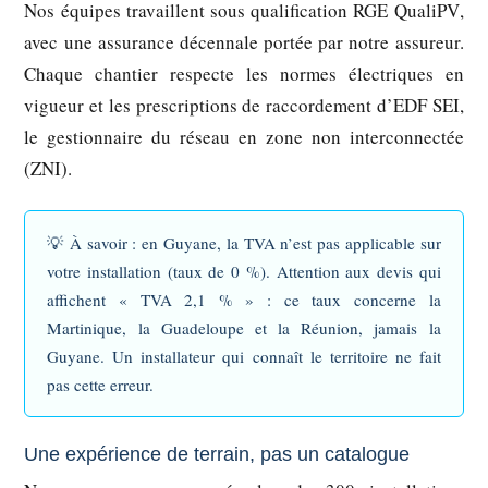
Nos équipes travaillent sous qualification
RGE QualiPV
,
avec une assurance décennale portée par notre assureur.
Chaque chantier respecte les normes électriques en
vigueur et les prescriptions de raccordement d’EDF SEI,
le gestionnaire du réseau en zone non interconnectée
(ZNI).
💡
À savoir :
en Guyane, la TVA n’est pas applicable sur
votre installation (taux de 0 %). Attention aux devis qui
affichent « TVA 2,1 % » : ce taux concerne la
Martinique, la Guadeloupe et la Réunion, jamais la
Guyane. Un installateur qui connaît le territoire ne fait
pas cette erreur.
Une expérience de terrain, pas un catalogue