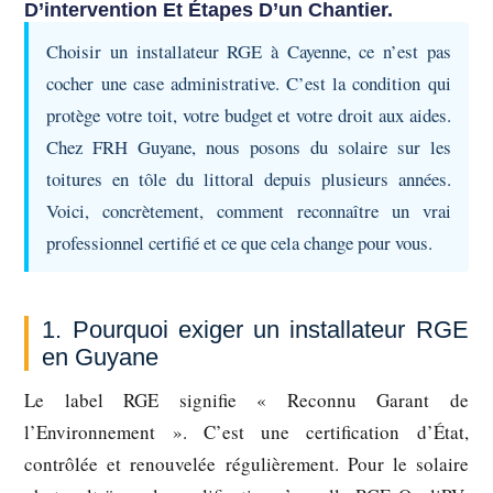
D’intervention Et Étapes D’un Chantier.
Choisir un installateur RGE à Cayenne, ce n’est pas
cocher une case administrative. C’est la condition qui
protège votre toit, votre budget et votre droit aux aides.
Chez FRH Guyane, nous posons du solaire sur les
toitures en tôle du littoral depuis plusieurs années.
Voici, concrètement, comment reconnaître un vrai
professionnel certifié et ce que cela change pour vous.
1. Pourquoi exiger un installateur RGE
en Guyane
Le label RGE signifie « Reconnu Garant de
l’Environnement ». C’est une certification d’État,
contrôlée et renouvelée régulièrement. Pour le solaire