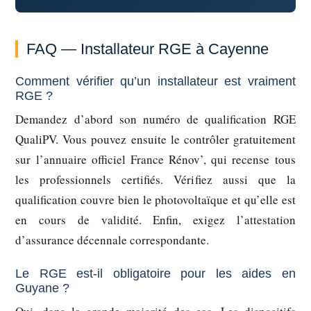
FAQ — Installateur RGE à Cayenne
Comment vérifier qu’un installateur est vraiment
RGE ?
Demandez d’abord son numéro de qualification RGE
QualiPV. Vous pouvez ensuite le contrôler gratuitement
sur l’annuaire officiel France Rénov’, qui recense tous
les professionnels certifiés. Vérifiez aussi que la
qualification couvre bien le photovoltaïque et qu’elle est
en cours de validité. Enfin, exigez l’attestation
d’assurance décennale correspondante.
Le RGE est-il obligatoire pour les aides en
Guyane ?