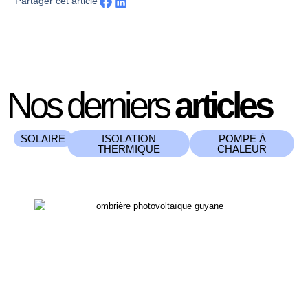
Partager cet article
Nos derniers
articles
SOLAIRE
ISOLATION
POMPE À
THERMIQUE
CHALEUR