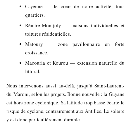
Cayenne
— le cœur de notre activité, tous
quartiers.
Rémire-Montjoly
— maisons individuelles et
toitures résidentielles.
Matoury
— zone pavillonnaire en forte
croissance.
Macouria et Kourou
— extension naturelle du
littoral.
Nous intervenons aussi au-delà, jusqu’à Saint-Laurent-
du-Maroni, selon les projets. Bonne nouvelle : la Guyane
est
hors zone cyclonique
. Sa latitude trop basse écarte le
risque de cyclone, contrairement aux Antilles. Le solaire
y est donc particulièrement durable.