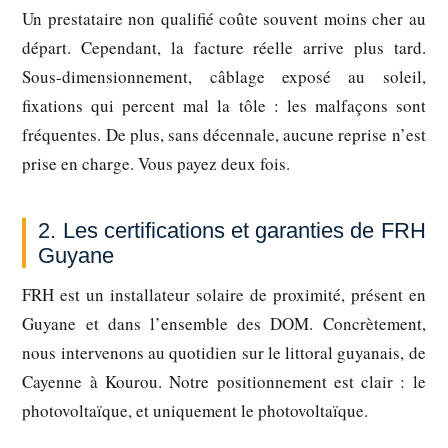
Un prestataire non qualifié coûte souvent moins cher au
départ. Cependant, la facture réelle arrive plus tard.
Sous-dimensionnement, câblage exposé au soleil,
fixations qui percent mal la tôle : les malfaçons sont
fréquentes. De plus, sans décennale, aucune reprise n’est
prise en charge. Vous payez deux fois.
2. Les certifications et garanties de FRH
Guyane
FRH est un installateur solaire de proximité, présent en
Guyane et dans l’ensemble des DOM. Concrètement,
nous intervenons au quotidien sur le littoral guyanais, de
Cayenne à Kourou. Notre positionnement est clair : le
photovoltaïque, et uniquement le photovoltaïque.