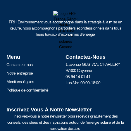
FRH Environnement vous accompagne dans la stratégie à la mise en
œuvre, nous accompagnons particuliers et professionnels dans tous
leurs travaux d’économies d’énergie
Menu
Contactez-Nous
1 avenue GUSTAVE CHARLERY
Contactez-nous
97300 Cayenne
Notre entreprise
05 94 14 01 41
Mentions légales
Lun-Ven 09:00-18:00
Politique de confidentialité
Inscrivez-Vous À Notre Newsletter
Inscrivez-vous à notre newsletter pour recevoir gratuitement des
conseils, des idées et des inspirations autour de l’énergie solaire et de la
rénovation durable.