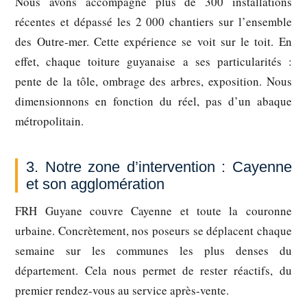
Nous avons accompagné plus de 300 installations
récentes et dépassé les 2 000 chantiers sur l’ensemble
des Outre-mer. Cette expérience se voit sur le toit. En
effet, chaque toiture guyanaise a ses particularités :
pente de la tôle, ombrage des arbres, exposition. Nous
dimensionnons en fonction du réel, pas d’un abaque
métropolitain.
3. Notre zone d’intervention : Cayenne
et son agglomération
FRH Guyane couvre Cayenne et toute la couronne
urbaine. Concrètement, nos poseurs se déplacent chaque
semaine sur les communes les plus denses du
département. Cela nous permet de rester réactifs, du
premier rendez-vous au service après-vente.