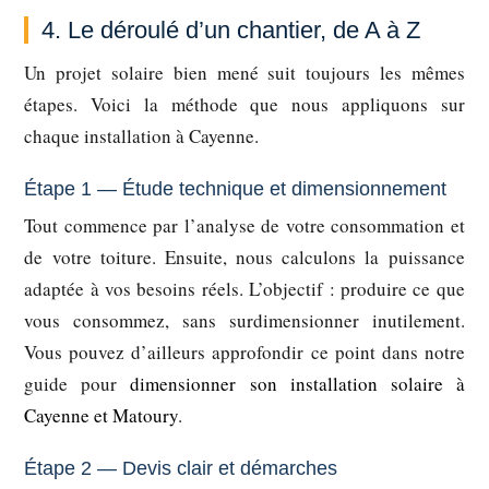
4. Le déroulé d’un chantier, de A à Z
Un projet solaire bien mené suit toujours les mêmes
étapes. Voici la méthode que nous appliquons sur
chaque installation à Cayenne.
Étape 1 — Étude technique et dimensionnement
Tout commence par l’analyse de votre consommation et
de votre toiture. Ensuite, nous calculons la puissance
adaptée à vos besoins réels. L’objectif : produire ce que
vous consommez, sans surdimensionner inutilement.
Vous pouvez d’ailleurs approfondir ce point dans notre
guide pour
dimensionner son installation solaire à
Cayenne et Matoury
.
Étape 2 — Devis clair et démarches