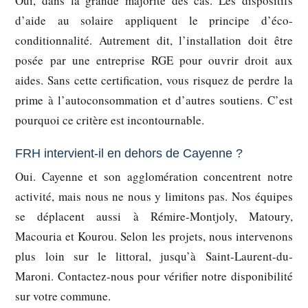
Oui, dans la grande majorité des cas. Les dispositifs
d’aide au solaire appliquent le principe d’éco-
conditionnalité. Autrement dit, l’installation doit être
posée par une entreprise RGE pour ouvrir droit aux
aides. Sans cette certification, vous risquez de perdre la
prime à l’autoconsommation et d’autres soutiens. C’est
pourquoi ce critère est incontournable.
FRH intervient-il en dehors de Cayenne ?
Oui. Cayenne et son agglomération concentrent notre
activité, mais nous ne nous y limitons pas. Nos équipes
se déplacent aussi à Rémire-Montjoly, Matoury,
Macouria et Kourou. Selon les projets, nous intervenons
plus loin sur le littoral, jusqu’à Saint-Laurent-du-
Maroni. Contactez-nous pour vérifier notre disponibilité
sur votre commune.