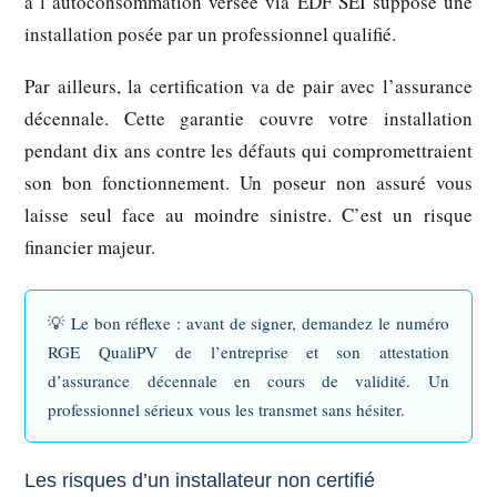
à l’autoconsommation versée via EDF SEI suppose une
installation posée par un professionnel qualifié.
Par ailleurs, la certification va de pair avec l’
assurance
décennale
. Cette garantie couvre votre installation
pendant dix ans contre les défauts qui compromettraient
son bon fonctionnement. Un poseur non assuré vous
laisse seul face au moindre sinistre. C’est un risque
financier majeur.
💡
Le bon réflexe :
avant de signer, demandez le numéro
RGE QualiPV de l’entreprise et son attestation
d’assurance décennale en cours de validité. Un
professionnel sérieux vous les transmet sans hésiter.
Les risques d’un installateur non certifié