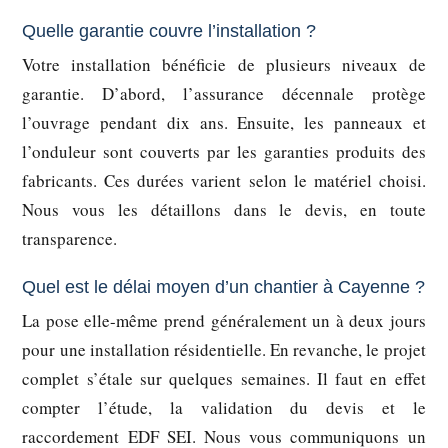
Quelle garantie couvre l’installation ?
Votre installation bénéficie de plusieurs niveaux de
garantie. D’abord, l’assurance décennale protège
l’ouvrage pendant dix ans. Ensuite, les panneaux et
l’onduleur sont couverts par les garanties produits des
fabricants. Ces durées varient selon le matériel choisi.
Nous vous les détaillons dans le devis, en toute
transparence.
Quel est le délai moyen d’un chantier à Cayenne ?
La pose elle-même prend généralement un à deux jours
pour une installation résidentielle. En revanche, le projet
complet s’étale sur quelques semaines. Il faut en effet
compter l’étude, la validation du devis et le
raccordement EDF SEI. Nous vous communiquons un