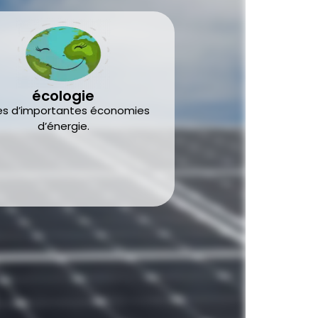
écologie
es d’importantes économies
d’énergie.