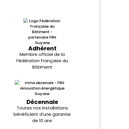
Adhérent
Membre officiel de la
Fédération Française du
Bâtiment
Décennale
Toutes nos installations
bénéficient d’une garantie
de 10 ans