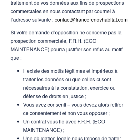
traitement de vos données aux fins de prospections
commerciales en nous contactant par courriel à
l’adresse suivante :
contact@francerenovhabitat.com
Si votre demande d’opposition ne concerne pas la
prospection commerciale, F.R.H. (ECO
MAINTENANCE) pourra justifier son refus au motif
que :
Il existe des motifs légitimes et impérieux à
traiter les données ou que celles-ci sont
nécessaires à la constatation, exercice ou
défense de droits en justice ;
Vous avez consenti – vous devez alors retirer
ce consentement et non vous opposer ;
Un contrat vous lie avec F.R.H. (ECO
MAINTENANCE) ;
Une obligation légale nous impose de traiter