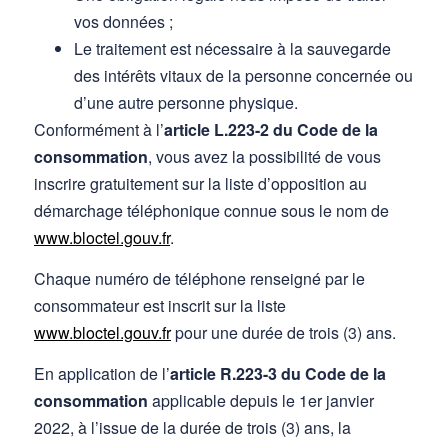
vos données ;
Le traitement est nécessaire à la sauvegarde
des intérêts vitaux de la personne concernée ou
d’une autre personne physique.
Conformément à l’
article L.223-2 du Code de la
consommation
, vous avez la possibilité de vous
inscrire gratuitement sur la liste d’opposition au
démarchage téléphonique connue sous le nom de
www.bloctel.gouv.fr
.
Chaque numéro de téléphone renseigné par le
consommateur est inscrit sur la liste
www.bloctel.gouv.fr
pour une durée de trois (3) ans.
En application de l’
article R.223-3 du Code de la
consommation
applicable depuis le 1er janvier
2022, à l’issue de la durée de trois (3) ans, la