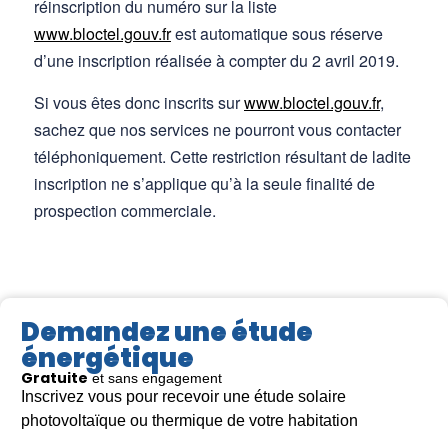
réinscription du numéro sur la liste
www.bloctel.gouv.fr
est automatique sous réserve
d’une inscription réalisée à compter du 2 avril 2019.
Si vous êtes donc inscrits sur
www.bloctel.gouv.fr
,
sachez que nos services ne pourront vous contacter
téléphoniquement. Cette restriction résultant de ladite
inscription ne s’applique qu’à la seule finalité de
prospection commerciale.
Demandez une étude
énergétique
Gratuite
et sans engagement
Inscrivez vous pour recevoir une étude solaire
photovoltaïque ou thermique de votre habitation