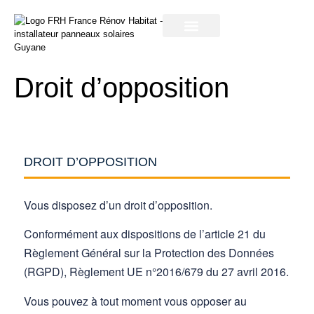
contactez-nous
notre entreprise
Droit d’opposition
DROIT D’OPPOSITION
Vous disposez d’un droit d’opposition.
Conformément aux dispositions de l’article 21 du
Règlement Général sur la Protection des Données
(RGPD), Règlement UE n°2016/679 du 27 avril 2016.
Vous pouvez à tout moment vous opposer au