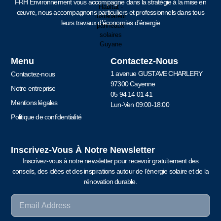
FRH Environnement vous accompagne dans la stratégie à la mise en
œuvre, nous accompagnons particuliers et professionnels dans tous
leurs travaux d’économies d’énergie
Menu
Contactez-Nous
1 avenue GUSTAVE CHARLERY
Contactez-nous
97300 Cayenne
Notre entreprise
05 94 14 01 41
Mentions légales
Lun-Ven 09:00-18:00
Politique de confidentialité
Inscrivez-Vous À Notre Newsletter
Inscrivez-vous à notre newsletter pour recevoir gratuitement des
conseils, des idées et des inspirations autour de l’énergie solaire et de la
rénovation durable.