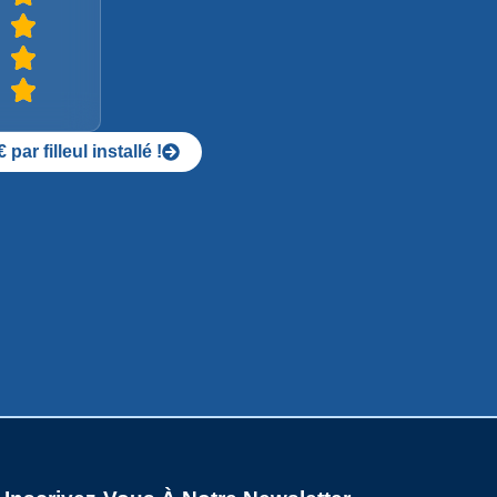
ar filleul installé !