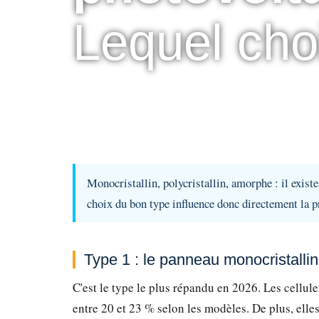
Lequel cho
Monocristallin, polycristallin, amorphe : il exist
choix du bon type influence donc directement la pro
Type 1 : le panneau monocristallin
C'est le type le plus répandu en 2026. Les cellule
entre 20 et 23 % selon les modèles. De plus, elles