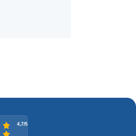
4,7/5