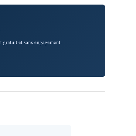
e
t gratuit et sans engagement.