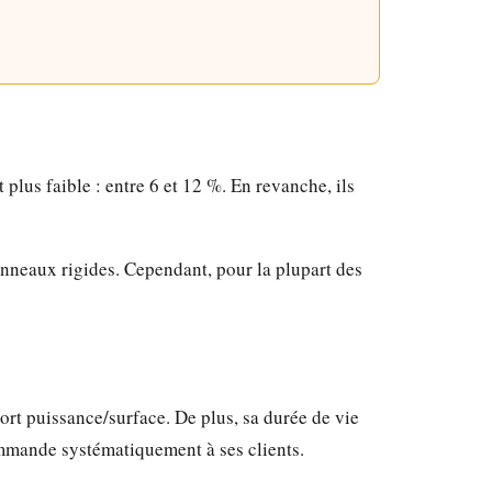
lus faible : entre 6 et 12 %. En revanche, ils
nneaux rigides. Cependant, pour la plupart des
port puissance/surface. De plus, sa durée de vie
ommande systématiquement à ses clients.