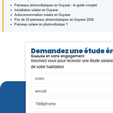
Panneaux photovoltaïques en Guyane : le guide complet
Installation solaire en Guyane
Autoconsommation solaire en Guyane
Prix de 10 panneaux photovoltaïques en Guyane 2026
Panneau solaire ou photovoltaïque ?
Demandez une étude é
et sans engagement
Gratuite
Inscrivez vous pour recevoir une étude solair
de votre habitation