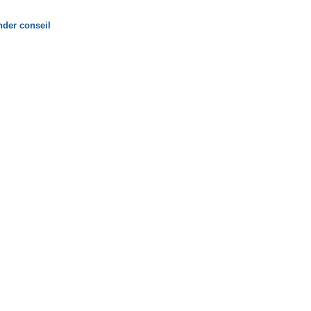
der conseil