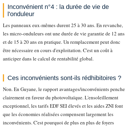
Inconvénient n°4 : la durée de vie de
l'onduleur
Les panneaux eux-mêmes durent 25 à 30 ans. En revanche,
les micro-onduleurs ont une durée de vie garantie de 12 ans
et de 15 à 20 ans en pratique. Un remplacement peut donc
être nécessaire en cours d'exploitation. C'est un coût à
anticiper dans le calcul de rentabilité global.
Ces inconvénients sont-ils rédhibitoires ?
Non. En Guyane, le rapport avantages/inconvénients penche
clairement en faveur du photovoltaïque. L'ensoleillement
exceptionnel, les tarifs EDF SEI élevés et les aides ZNI font
que les économies réalisées compensent largement les
inconvénients. C'est pourquoi de plus en plus de foyers