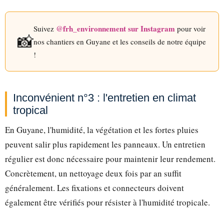
@frh_environnement sur Instagram
Suivez
pour voir
📸
nos chantiers en Guyane et les conseils de notre équipe
!
Inconvénient n°3 : l'entretien en climat
tropical
En Guyane, l'humidité, la végétation et les fortes pluies
peuvent salir plus rapidement les panneaux. Un entretien
régulier est donc nécessaire pour maintenir leur rendement.
Concrètement, un nettoyage deux fois par an suffit
généralement. Les fixations et connecteurs doivent
également être vérifiés pour résister à l'humidité tropicale.