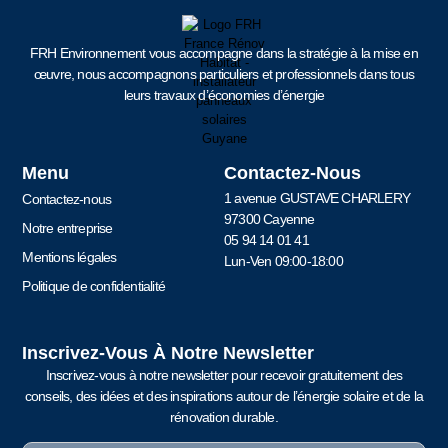
FRH Environnement vous accompagne dans la stratégie à la mise en
œuvre, nous accompagnons particuliers et professionnels dans tous
leurs travaux d’économies d’énergie
Menu
Contactez-Nous
1 avenue GUSTAVE CHARLERY
Contactez-nous
97300 Cayenne
Notre entreprise
05 94 14 01 41
Mentions légales
Lun-Ven 09:00-18:00
Politique de confidentialité
Inscrivez-Vous À Notre Newsletter
Inscrivez-vous à notre newsletter pour recevoir gratuitement des
conseils, des idées et des inspirations autour de l’énergie solaire et de la
rénovation durable.