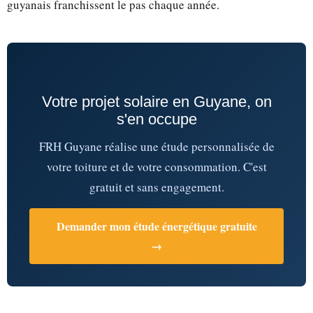
guyanais franchissent le pas chaque année.
Votre projet solaire en Guyane, on
s'en occupe
FRH Guyane réalise une étude personnalisée de
votre toiture et de votre consommation. C'est
gratuit et sans engagement.
Demander mon étude énergétique gratuite
→