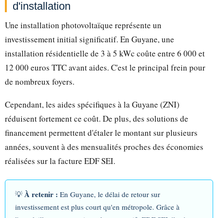
d'installation
Une installation photovoltaïque représente un
investissement initial significatif. En Guyane, une
installation résidentielle de 3 à 5 kWc coûte entre 6 000 et
12 000 euros TTC avant aides. C'est le principal frein pour
de nombreux foyers.
Cependant, les aides spécifiques à la Guyane (ZNI)
réduisent fortement ce coût. De plus, des solutions de
financement permettent d'étaler le montant sur plusieurs
années, souvent à des mensualités proches des économies
réalisées sur la facture EDF SEI.
À retenir :
💡
En Guyane, le délai de retour sur
investissement est plus court qu'en métropole. Grâce à