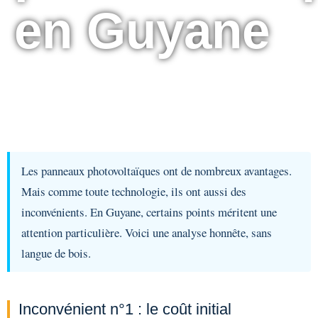
en Guyane
Les panneaux photovoltaïques ont de nombreux avantages.
Mais comme toute technologie, ils ont aussi des
inconvénients. En Guyane, certains points méritent une
attention particulière. Voici une analyse honnête, sans
langue de bois.
Inconvénient n°1 : le coût initial