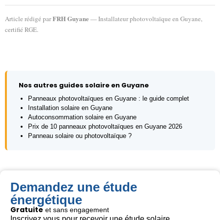
FRH Guyane
Article rédigé par
— Installateur photovoltaïque en Guyane,
certifié RGE.
Nos autres guides solaire en Guyane
Panneaux photovoltaïques en Guyane : le guide complet
Installation solaire en Guyane
Autoconsommation solaire en Guyane
Prix de 10 panneaux photovoltaïques en Guyane 2026
Panneau solaire ou photovoltaïque ?
Demandez une étude
énergétique
Gratuite
et sans engagement
Inscrivez vous pour recevoir une étude solaire