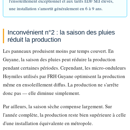
l'ensoleillement exceptionnel et aux tarifs EDF SEI élevés,
une installation s'amortit généralement en 6 à 9 ans.
Inconvénient n°2 : la saison des pluies
réduit la production
Les panneaux produisent moins par temps couvert. En
Guyane, la saison des pluies peut réduire la production
pendant certaines périodes. Cependant, les micro-onduleurs
Hoymiles utilisés par FRH Guyane optimisent la production
même en ensoleillement diffus. La production ne s'arrête
donc pas — elle diminue simplement.
Par ailleurs, la saison sèche compense largement. Sur
l'année complète, la production reste bien supérieure à celle
d'une installation équivalente en métropole.