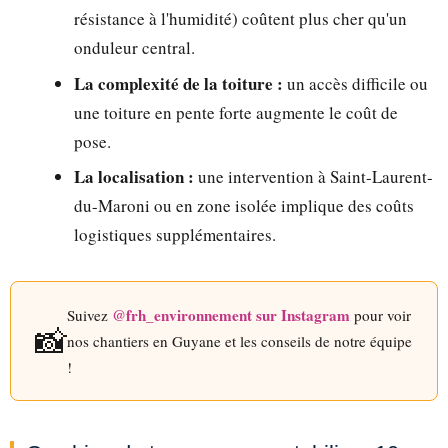
résistance à l'humidité) coûtent plus cher qu'un
onduleur central.
La complexité de la toiture :
un accès difficile ou
une toiture en pente forte augmente le coût de
pose.
La localisation :
une intervention à Saint-Laurent-
du-Maroni ou en zone isolée implique des coûts
logistiques supplémentaires.
@frh_environnement sur Instagram
Suivez
pour voir
📸
nos chantiers en Guyane et les conseils de notre équipe
!