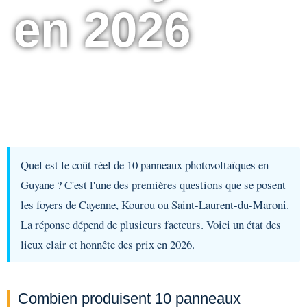
en 2026
Quel est le coût réel de 10 panneaux photovoltaïques en
Guyane ? C'est l'une des premières questions que se posent
les foyers de Cayenne, Kourou ou Saint-Laurent-du-Maroni.
La réponse dépend de plusieurs facteurs. Voici un état des
lieux clair et honnête des prix en 2026.
Combien produisent 10 panneaux