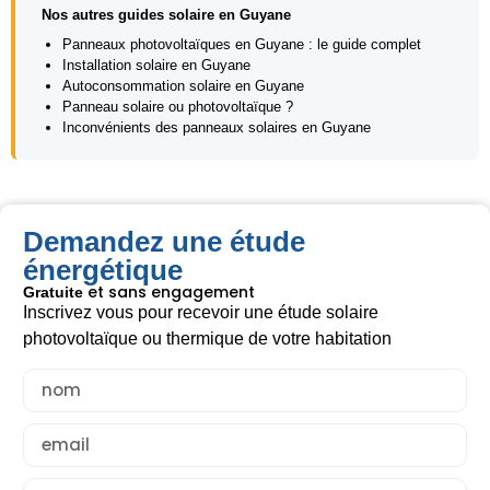
Nos autres guides solaire en Guyane
Panneaux photovoltaïques en Guyane : le guide complet
Installation solaire en Guyane
Autoconsommation solaire en Guyane
Panneau solaire ou photovoltaïque ?
Inconvénients des panneaux solaires en Guyane
Demandez une étude
énergétique
et sans engagement
Gratuite
Inscrivez vous pour recevoir une étude solaire
photovoltaïque ou thermique de votre habitation