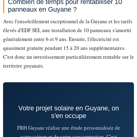
Combien de temps pour rentabiliser 10
panneaux en Guyane ?
Avec l'ensoleillement exceptionnel de la Guyane et les tarifs
élevés d'EDF SEI, une installation de 10 panneaux s'amortit
généralement entre 6 et 9 ans. Ensuite, l'électricité est
quasiment gratuite pendant 15 à 20 ans supplémentaires.
C'est donc un investissement particulièrement rentable sur le
territoire guyanais.
Votre projet solaire en Guyane, on
s'en occupe
FRH Guyane réalise une étude personnalisée de
votre toiture et de votre consommation. C'est