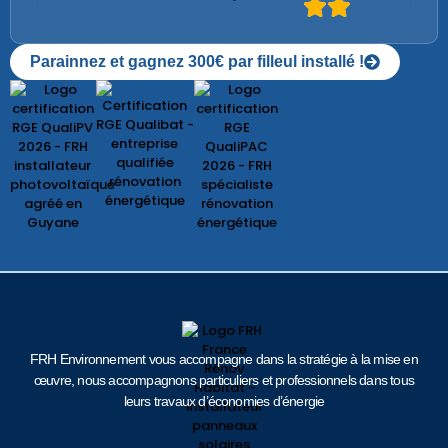
Parainnez et gagnez 300€ par filleul installé !
FRH Environnement vous accompagne dans la stratégie à la mise en
œuvre, nous accompagnons particuliers et professionnels dans tous
leurs travaux d’économies d’énergie