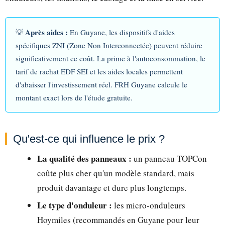
Après aides :
💡
En Guyane, les dispositifs d'aides
spécifiques ZNI (Zone Non Interconnectée) peuvent réduire
significativement ce coût. La prime à l'autoconsommation, le
tarif de rachat EDF SEI et les aides locales permettent
d'abaisser l'investissement réel. FRH Guyane calcule le
montant exact lors de l'étude gratuite.
Qu'est-ce qui influence le prix ?
La qualité des panneaux :
un panneau TOPCon
coûte plus cher qu'un modèle standard, mais
produit davantage et dure plus longtemps.
Le type d'onduleur :
les micro-onduleurs
Hoymiles (recommandés en Guyane pour leur