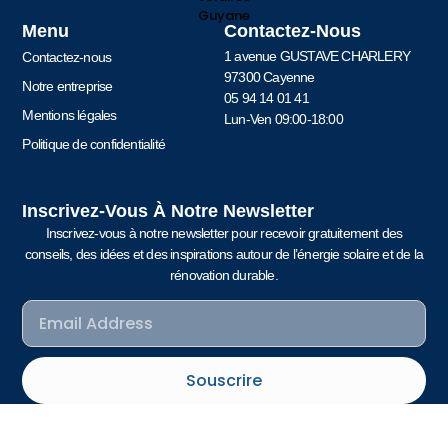
Menu
Contactez-Nous
1 avenue GUSTAVE CHARLERY
Contactez-nous
97300 Cayenne
Notre entreprise
05 94 14 01 41
Mentions légales
Lun-Ven 09:00-18:00
Politique de confidentialité
Inscrivez-Vous À Notre Newsletter
Inscrivez-vous à notre newsletter pour recevoir gratuitement des
conseils, des idées et des inspirations autour de l’énergie solaire et de la
rénovation durable.
Souscrire