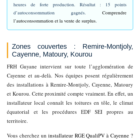
heures de forte production. Résultat : 15 points
d’autoconsommation gagnés.
Comprendre
l’autoconsommation et la vente de surplus.
Zones couvertes : Remire-Montjoly,
Cayenne, Matoury, Kourou
FRH Guyane intervient sur toute l’agglomération de
Cayenne et au-delà. Nos équipes posent régulièrement
des installations à Remire-Montjoly, Cayenne, Matoury
et Kourou. Cette proximité compte vraiment. En effet, un
installateur local connaît les toitures en tôle, le climat
équatorial et les procédures EDF SEI propres au
territoire.
Vous cherchez un
installateur RGE QualiPV à Cayenne
?