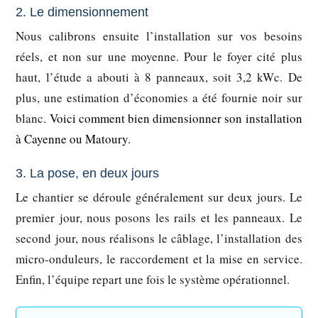
2. Le dimensionnement
Nous calibrons ensuite l’installation sur vos besoins
réels, et non sur une moyenne. Pour le foyer cité plus
haut, l’étude a abouti à 8 panneaux, soit 3,2 kWc. De
plus, une estimation d’économies a été fournie noir sur
blanc.
Voici comment bien dimensionner son installation
à Cayenne ou Matoury.
3. La pose, en deux jours
Le chantier se déroule généralement sur deux jours. Le
premier jour, nous posons les rails et les panneaux. Le
second jour, nous réalisons le câblage, l’installation des
micro-onduleurs, le raccordement et la mise en service.
Enfin, l’équipe repart une fois le système opérationnel.