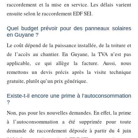
raccordement et la mise en service. Les délais varient
ensuite selon le raccordement EDF SEI.
Quel budget prévoir pour des panneaux solaires
en Guyane ?
Le coût dépend de la puissance installée, de la toiture et
de l’accès au chantier. En Guyane, la TVA n’est pas
applicable, ce qui allège la facture. Aussi, nous
remettons un devis précis après la visite technique
gratuite, plutôt qu’un prix générique.
Existe-t-il encore une prime à l’autoconsommation
?
Non, pas pour les nouvelles demandes. En effet, la prime
à l’autoconsommation a été supprimée pour toute
demande de raccordement déposée à partir du 4 juin