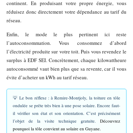
continent. En produisant votre propre énergie, vous
réduisez donc directement votre dépendance au tarif du
réseau.
Enfin, le mode le plus pertinent ici reste
l’autoconsommation. Vous consommez d’abord
l’électricité produite sur votre toit. Puis vous revendez le
surplus à EDF SEI. Concrètement, chaque kilowattheure
autoconsommé vaut bien plus que sa revente, car il vous
évite d’acheter un kWh au tarif réseau.
💡
Le bon réflexe :
à Remire-Montjoly, la toiture en tôle
ondulée se prête très bien à une pose solaire. Encore faut-
il vérifier son état et son orientation. C’est précisément
l’objet de la visite technique gratuite.
Découvrez
pourquoi la tôle convient au solaire en Guyane.