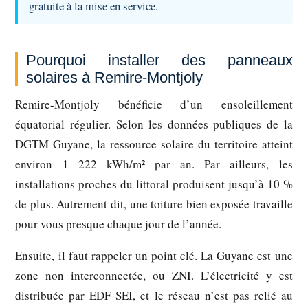
gratuite à la mise en service.
Pourquoi installer des panneaux
solaires à Remire-Montjoly
Remire-Montjoly bénéficie d’un ensoleillement
équatorial régulier. Selon les données publiques de la
DGTM Guyane, la ressource solaire du territoire atteint
environ 1 222 kWh/m² par an. Par ailleurs, les
installations proches du littoral produisent jusqu’à 10 %
de plus. Autrement dit, une toiture bien exposée travaille
pour vous presque chaque jour de l’année.
Ensuite, il faut rappeler un point clé. La Guyane est une
zone non interconnectée, ou ZNI. L’électricité y est
distribuée par EDF SEI, et le réseau n’est pas relié au