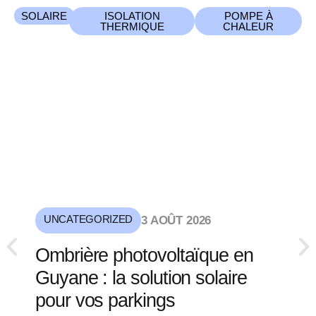
SOLAIRE
ISOLATION
POMPE À
THERMIQUE
CHALEUR
UNCATEGORIZED
3 AOÛT 2026
Ombrière photovoltaïque en
Guyane : la solution solaire
pour vos parkings