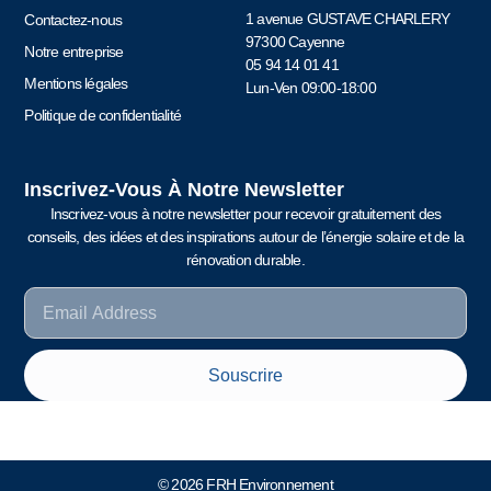
1 avenue GUSTAVE CHARLERY
Contactez-nous
97300 Cayenne
Notre entreprise
05 94 14 01 41
Mentions légales
Lun-Ven 09:00-18:00
Politique de confidentialité
Inscrivez-Vous À Notre Newsletter
Inscrivez-vous à notre newsletter pour recevoir gratuitement des
conseils, des idées et des inspirations autour de l’énergie solaire et de la
rénovation durable.
Souscrire
© 2026 FRH Environnement