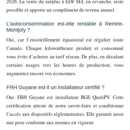
2026. La vente du surplus à EDF SEI, en revanche, reste
possible et apporte un complément de revenu annuel.
L’autoconsommation est-elle rentable à Remire-
Montjoly ?
Oui, car l’ensoleillement équatorial est régulier toute
l’année. Chaque kilowattheure produit et consommé
vous évite d’acheter au tarif réseau. De plus, en décalant
certains usages vers les heures de production, vous
augmentez encore vos économies.
FRH Guyane est-il un installateur certifié ?
Oui. FRH Guyane est installateur RGE QualiPV. Cette
certification atteste de notre savoir-faire et conditionne
l’accès aux dispositifs réglementaires. Elle garantit aussi
une pose conforme aux normes en vigueur.