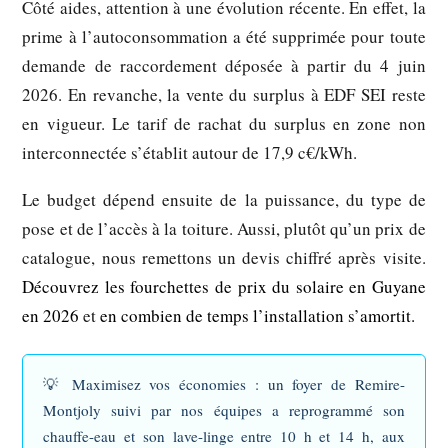
Côté aides, attention à une évolution récente. En effet, la
prime à l’autoconsommation a été supprimée pour toute
demande de raccordement déposée à partir du 4 juin
2026. En revanche, la vente du surplus à EDF SEI reste
en vigueur. Le tarif de rachat du surplus en zone non
interconnectée s’établit autour de 17,9 c€/kWh.
Le budget dépend ensuite de la puissance, du type de
pose et de l’accès à la toiture. Aussi, plutôt qu’un prix de
catalogue, nous remettons un devis chiffré après visite.
Découvrez les fourchettes de prix du solaire en Guyane
en 2026
et
en combien de temps l’installation s’amortit.
💡
Maximisez vos économies :
un foyer de Remire-
Montjoly suivi par nos équipes a reprogrammé son
chauffe-eau et son lave-linge entre 10 h et 14 h, aux