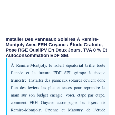
Installer Des Panneaux Solaires À Remire-
Montjoly Avec FRH Guyane : Étude Gratuite,
Pose RGE QualiPV En Deux Jours, TVA 0 % Et
Autoconsommation EDF SEI.
À Remire-Montjoly, le soleil équatorial brille toute
l’année et la facture EDF SEI grimpe à chaque
trimestre. Installer des panneaux solaires devient donc
l’un des leviers les plus efficaces pour reprendre la
main sur son budget énergie. Voici, étape par étape,
comment FRH Guyane accompagne les foyers de
Remire-Montjoly, Cayenne et Matoury, de l’étude