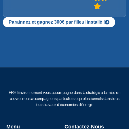
Parainnez et gagnez 300€ par filleul installé !
FRH Environnement vous accompagne dans la stratégie à la mise en
œuvre, nous accompagnons particuliers et professionnels dans tous
leurs travaux d’économies d’énergie
Menu
Contactez-Nous