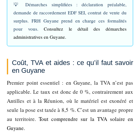
💡
Démarches simplifiées :
déclaration préalable,
demande de raccordement EDF SEI, contrat de vente du
surplus. FRH Guyane prend en charge ces formalités
pour vous.
Consultez le détail des démarches
administratives en Guyane.
Coût, TVA et aides : ce qu’il faut savoir
en Guyane
Premier point essentiel : en Guyane, la TVA n’est pas
applicable. Le taux est donc de 0 %, contrairement aux
Antilles et à la Réunion, où le matériel est exonéré et
seule la pose est taxée à 8,5 %. C’est un avantage propre
au territoire.
Tout comprendre sur la TVA solaire en
Guyane.