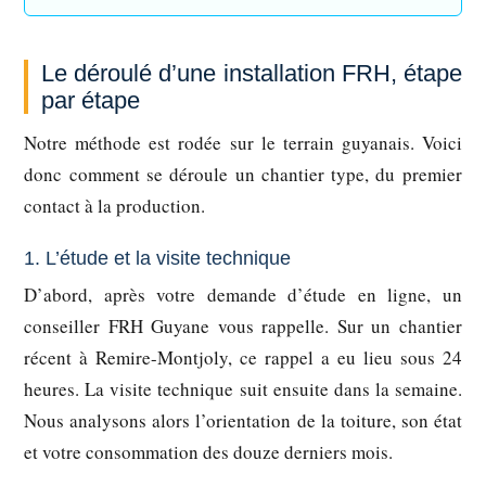
Le déroulé d’une installation FRH, étape
par étape
Notre méthode est rodée sur le terrain guyanais. Voici
donc comment se déroule un chantier type, du premier
contact à la production.
1. L’étude et la visite technique
D’abord, après votre demande d’étude en ligne, un
conseiller FRH Guyane vous rappelle. Sur un chantier
récent à Remire-Montjoly, ce rappel a eu lieu sous 24
heures. La visite technique suit ensuite dans la semaine.
Nous analysons alors l’orientation de la toiture, son état
et votre consommation des douze derniers mois.