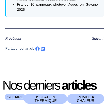
Prix de 10 panneaux photovoltaïques en Guyane
2026
Précédent
Suivant
Partager cet article
Nos derniers
articles
SOLAIRE
ISOLATION
POMPE À
THERMIQUE
CHALEUR