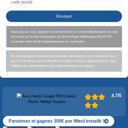
Envoyer
Vous pouvez vous opposer à tout moment à un contact téléphonique en vous
inscrivant sur la liste d'opposition au démarchage téléphonique BLOCTEL.
Consultez notre Droit d'opposition pour en savoir plus.
En renseignant les données personnelles demandées, vous consentez à ce
que ces données soient collectées et traitées selon les dispositions de notre
Politique de confidentialité et des réglementations en vigueur.
4,7/5
Parainnez et gagnez 300€ par filleul installé !