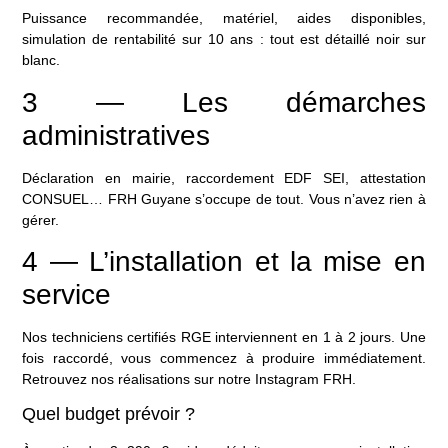
Puissance recommandée, matériel, aides disponibles,
simulation de rentabilité sur 10 ans : tout est détaillé noir sur
blanc.
3 — Les démarches
administratives
Déclaration en mairie, raccordement EDF SEI, attestation
CONSUEL… FRH Guyane s’occupe de tout. Vous n’avez rien à
gérer.
4 — L’installation et la mise en
service
Nos techniciens certifiés RGE interviennent en 1 à 2 jours. Une
fois raccordé, vous commencez à produire immédiatement.
Retrouvez nos réalisations sur
notre Instagram FRH
.
Quel budget prévoir ?