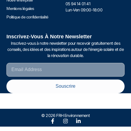
05 94 14 01 41
Mentions légales
Lun-Ven 09:00-18:00
Politique de confidentialité
Inscrivez-Vous À Notre Newsletter
Inscrivez-vous à notre newsletter pour recevoir gratuitement des
conseils, des idées et des inspirations autour de l’énergie solaire et de
la rénovation durable.
Souscrire
© 2026 FRH Environnement