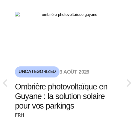
UNCATEGORIZED
3 AOÛT 2026
Ombrière photovoltaïque en
Guyane : la solution solaire
pour vos parkings
FRH