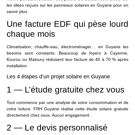
les idées reçues sur les panneaux solaires en Guyane
pour en
savoir plus.
Une facture EDF qui pèse lourd
chaque mois
Climatisation, chauffe-eau, électroménager… en Guyane les
besoins sont constants. Beaucoup de foyers à Cayenne,
Kourou ou Matoury réduisent leur facture de 40 à 70 % après
installation.
Les 4 étapes d’un projet solaire en Guyane
1 — L’étude gratuite chez vous
Tout commence par une analyse de votre consommation et de
votre toiture. FRH Guyane réalise cette
étude solaire gratuite
directement chez vous. Aucun engagement.
2 — Le devis personnalisé