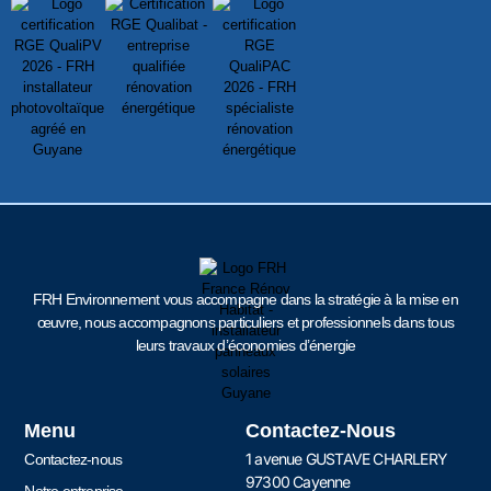
FRH Environnement vous accompagne dans la stratégie à la mise en
œuvre, nous accompagnons particuliers et professionnels dans tous
leurs travaux d’économies d’énergie
Menu
Contactez-Nous
1 avenue GUSTAVE CHARLERY
Contactez-nous
97300 Cayenne
Notre entreprise