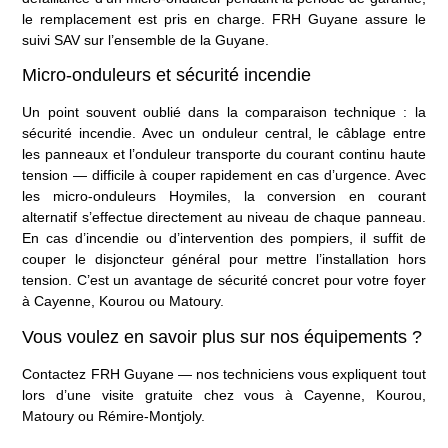
le remplacement est pris en charge. FRH Guyane assure le
suivi SAV sur l’ensemble de la Guyane.
Micro-onduleurs et sécurité incendie
Un point souvent oublié dans la comparaison technique : la
sécurité incendie. Avec un onduleur central, le câblage entre
les panneaux et l’onduleur transporte du courant continu haute
tension — difficile à couper rapidement en cas d’urgence. Avec
les micro-onduleurs Hoymiles, la conversion en courant
alternatif s’effectue directement au niveau de chaque panneau.
En cas d’incendie ou d’intervention des pompiers, il suffit de
couper le disjoncteur général pour mettre l’installation hors
tension. C’est un avantage de sécurité concret pour votre foyer
à Cayenne, Kourou ou Matoury.
Vous voulez en savoir plus sur nos équipements ?
Contactez FRH Guyane
— nos techniciens vous expliquent tout
lors d’une visite gratuite chez vous à Cayenne, Kourou,
Matoury ou Rémire-Montjoly.