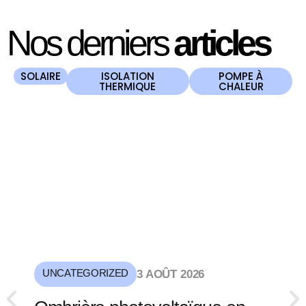
Nos derniers
articles
SOLAIRE
ISOLATION
POMPE À
THERMIQUE
CHALEUR
UNCATEGORIZED
3 AOÛT 2026