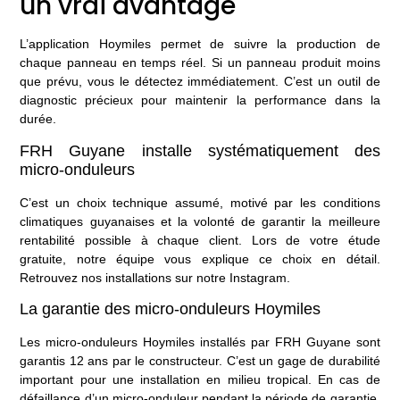
un vrai avantage
L’application Hoymiles permet de suivre la production de
chaque panneau en temps réel. Si un panneau produit moins
que prévu, vous le détectez immédiatement. C’est un outil de
diagnostic précieux pour maintenir la performance dans la
durée.
FRH Guyane installe systématiquement des
micro-onduleurs
C’est un choix technique assumé, motivé par les conditions
climatiques guyanaises et la volonté de garantir la meilleure
rentabilité possible à chaque client. Lors de
votre étude
gratuite
, notre équipe vous explique ce choix en détail.
Retrouvez nos installations sur
notre Instagram
.
La garantie des micro-onduleurs Hoymiles
Les micro-onduleurs Hoymiles installés par FRH Guyane sont
garantis 12 ans par le constructeur. C’est un gage de durabilité
important pour une installation en milieu tropical. En cas de
défaillance d’un micro-onduleur pendant la période de garantie,