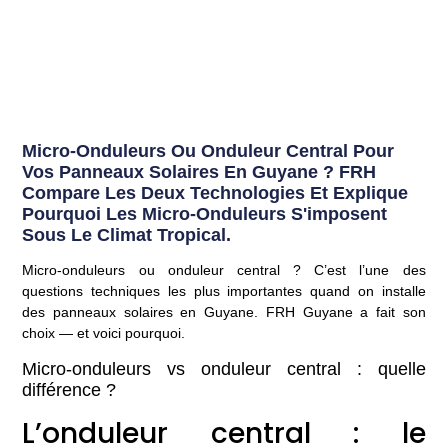
Micro-Onduleurs Ou Onduleur Central Pour
Vos Panneaux Solaires En Guyane ? FRH
Compare Les Deux Technologies Et Explique
Pourquoi Les Micro-Onduleurs S'imposent
Sous Le Climat Tropical.
Micro-onduleurs ou onduleur central ? C’est l’une des
questions techniques les plus importantes quand on installe
des
panneaux solaires en Guyane
. FRH Guyane a fait son
choix — et voici pourquoi.
Micro-onduleurs vs onduleur central : quelle
différence ?
L’onduleur central : le