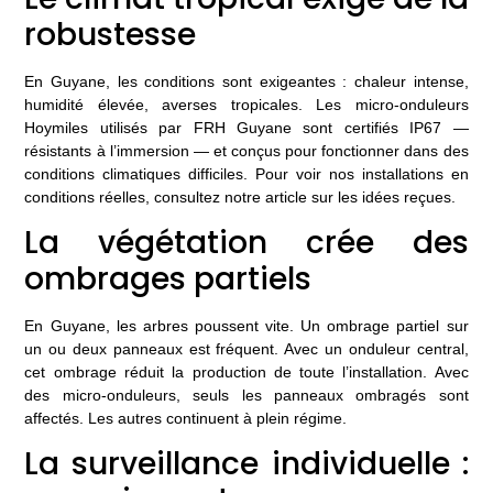
robustesse
En Guyane, les conditions sont exigeantes : chaleur intense,
humidité élevée, averses tropicales. Les micro-onduleurs
Hoymiles utilisés par FRH Guyane sont certifiés IP67 —
résistants à l’immersion — et conçus pour fonctionner dans des
conditions climatiques difficiles. Pour voir nos installations en
conditions réelles, consultez
notre article sur les idées reçues
.
La végétation crée des
ombrages partiels
En Guyane, les arbres poussent vite. Un ombrage partiel sur
un ou deux panneaux est fréquent. Avec un onduleur central,
cet ombrage réduit la production de toute l’installation. Avec
des micro-onduleurs, seuls les panneaux ombragés sont
affectés. Les autres continuent à plein régime.
La surveillance individuelle :