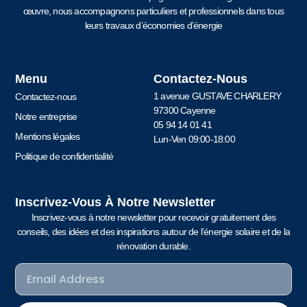
œuvre, nous accompagnons particuliers et professionnels dans tous
leurs travaux d’économies d’énergie
Menu
Contactez-Nous
1 avenue GUSTAVE CHARLERY
Contactez-nous
97300 Cayenne
Notre entreprise
05 94 14 01 41
Mentions légales
Lun-Ven 09:00-18:00
Politique de confidentialité
Inscrivez-Vous À Notre Newsletter
Inscrivez-vous à notre newsletter pour recevoir gratuitement des
conseils, des idées et des inspirations autour de l’énergie solaire et de la
rénovation durable.