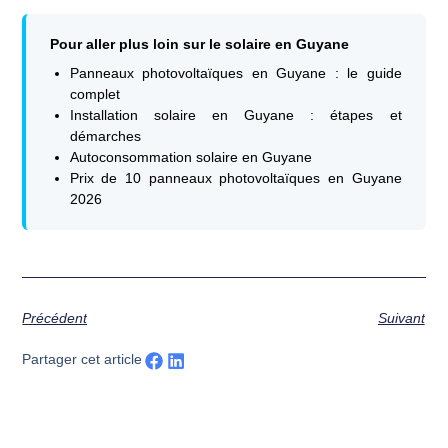
Pour aller plus loin sur le solaire en Guyane
Panneaux photovoltaïques en Guyane : le guide
complet
Installation solaire en Guyane : étapes et
démarches
Autoconsommation solaire en Guyane
Prix de 10 panneaux photovoltaïques en Guyane
2026
Précédent
Suivant
Partager cet article