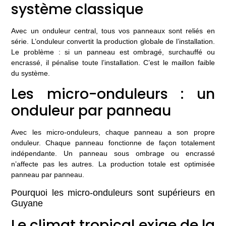
système classique
Avec un onduleur central, tous vos panneaux sont reliés en
série. L’onduleur convertit la production globale de l’installation.
Le problème : si un panneau est ombragé, surchauffé ou
encrassé, il pénalise toute l’installation. C’est le maillon faible
du système.
Les micro-onduleurs : un
onduleur par panneau
Avec les micro-onduleurs, chaque panneau a son propre
onduleur. Chaque panneau fonctionne de façon totalement
indépendante. Un panneau sous ombrage ou encrassé
n’affecte pas les autres. La production totale est optimisée
panneau par panneau.
Pourquoi les micro-onduleurs sont supérieurs en
Guyane
Le climat tropical exige de la