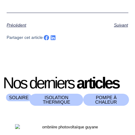
Précédent
Suivant
Partager cet article
Nos derniers
articles
SOLAIRE
ISOLATION
POMPE À
THERMIQUE
CHALEUR