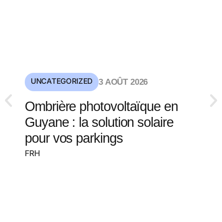
UNCATEGORIZED
3 AOÛT 2026
Ombrière photovoltaïque en
Guyane : la solution solaire
pour vos parkings
FRH