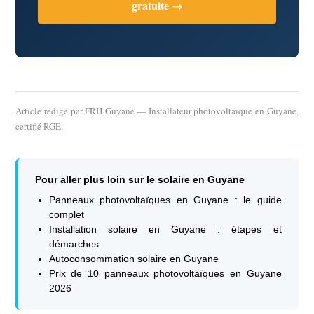
gratuite →
Article rédigé par
FRH Guyane
— Installateur photovoltaïque en Guyane,
certifié RGE.
Pour aller plus loin sur le solaire en Guyane
Panneaux photovoltaïques en Guyane : le guide
complet
Installation solaire en Guyane : étapes et
démarches
Autoconsommation solaire en Guyane
Prix de 10 panneaux photovoltaïques en Guyane
2026