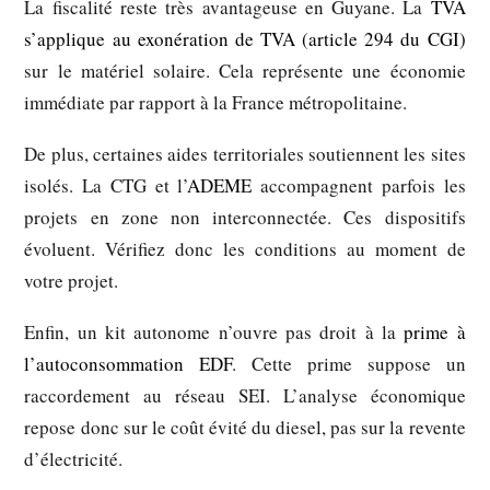
La fiscalité reste très avantageuse en Guyane. La
TVA
s’applique au exonération de TVA (article 294 du CGI)
sur le matériel solaire. Cela représente une économie
immédiate par rapport à la France métropolitaine.
De plus, certaines aides territoriales soutiennent les sites
isolés. La CTG et l’
ADEME
accompagnent parfois les
projets en zone non interconnectée. Ces dispositifs
évoluent. Vérifiez donc les conditions au moment de
votre projet.
Enfin, un kit autonome n’ouvre pas droit à la
prime à
l’autoconsommation EDF
. Cette prime suppose un
raccordement au réseau SEI. L’analyse économique
repose donc sur le coût évité du diesel, pas sur la revente
d’électricité.