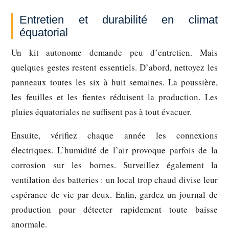
Entretien et durabilité en climat
équatorial
Un kit autonome demande peu d’entretien. Mais
quelques gestes restent essentiels. D’abord, nettoyez les
panneaux toutes les six à huit semaines. La poussière,
les feuilles et les fientes réduisent la production. Les
pluies équatoriales ne suffisent pas à tout évacuer.
Ensuite, vérifiez chaque année les connexions
électriques. L’humidité de l’air provoque parfois de la
corrosion sur les bornes. Surveillez également la
ventilation des batteries : un local trop chaud divise leur
espérance de vie par deux. Enfin, gardez un journal de
production pour détecter rapidement toute baisse
anormale.