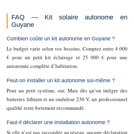
FAQ — Kit solaire autonome en
Guyane
Combien coûte un kit autonome en Guyane ?
Le budget varie selon vos besoins. Comptez entre 4 000
€ pour un petit kit éclairage et 25 000 € pour une
autonomie complète d’habitation.
Peut-on installer un kit autonome soi-même ?
Pour un petit système, oui. Mais dès qu’on intègre des
batteries lithium et un onduleur 230 V, un professionnel
qualifié reste fortement recommandé.
Faut-il déclarer une installation autonome ?
Si elle n’est pas raccordée au réseau, aucune déclaration