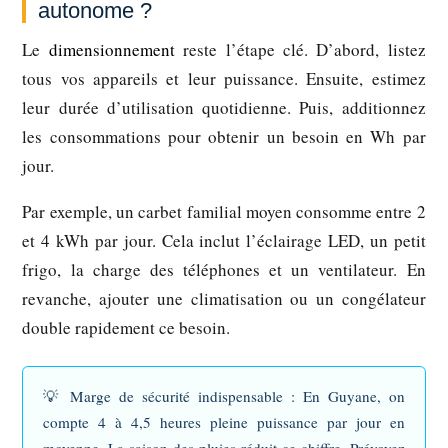
autonome ?
Le
dimensionnement
reste l’étape clé. D’abord, listez
tous vos appareils et leur puissance. Ensuite, estimez
leur durée d’utilisation quotidienne. Puis, additionnez
les consommations pour obtenir un besoin en Wh par
jour.
Par exemple, un carbet familial moyen consomme entre 2
et 4 kWh par jour. Cela inclut l’éclairage LED, un petit
frigo, la charge des téléphones et un ventilateur. En
revanche, ajouter une climatisation ou un congélateur
double rapidement ce besoin.
💡
Marge de sécurité indispensable :
En Guyane, on
compte 4 à 4,5 heures pleine puissance par jour en