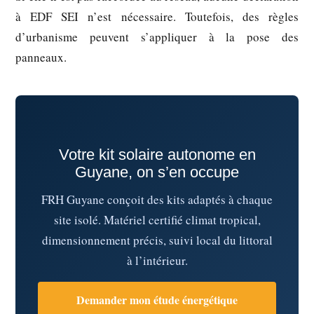
à EDF SEI n’est nécessaire. Toutefois, des règles
d’urbanisme peuvent s’appliquer à la pose des
panneaux.
Votre kit solaire autonome en
Guyane, on s’en occupe
FRH Guyane conçoit des kits adaptés à chaque
site isolé. Matériel certifié climat tropical,
dimensionnement précis, suivi local du littoral
à l’intérieur.
Demander mon étude énergétique