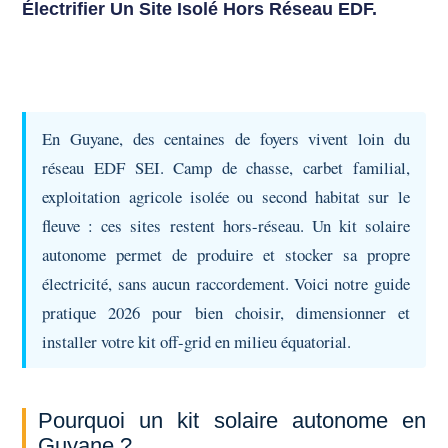
Électrifier Un Site Isolé Hors Réseau EDF.
En Guyane, des centaines de foyers vivent loin du
réseau EDF SEI. Camp de chasse, carbet familial,
exploitation agricole isolée ou second habitat sur le
fleuve : ces sites restent hors-réseau. Un kit solaire
autonome permet de produire et stocker sa propre
électricité, sans aucun raccordement. Voici notre guide
pratique 2026 pour bien choisir, dimensionner et
installer votre kit off-grid en milieu équatorial.
Pourquoi un kit solaire autonome en
Guyane ?