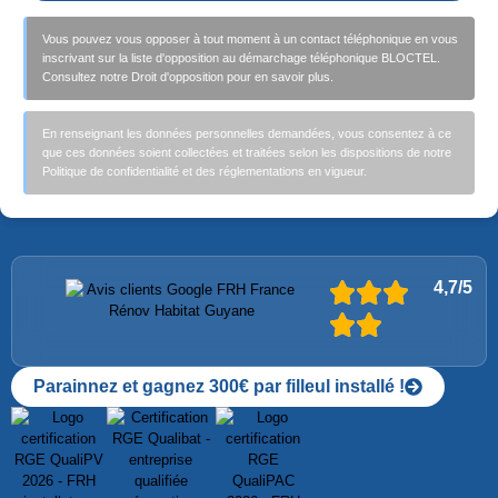
Vous pouvez vous opposer à tout moment à un contact téléphonique en vous
inscrivant sur la liste d'opposition au démarchage téléphonique BLOCTEL.
Consultez notre Droit d'opposition pour en savoir plus.
En renseignant les données personnelles demandées, vous consentez à ce
que ces données soient collectées et traitées selon les dispositions de notre
Politique de confidentialité et des réglementations en vigueur.
4,7/5
Parainnez et gagnez 300€ par filleul installé !