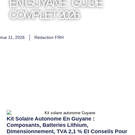
EN GUYANE : GUIDE
COMPLET 2026
mai 11, 2026
Rédaction FRH
Kit Solaire Autonome En Guyane :
Composants, Batteries Lithium,
Dimensionnement, TVA 2,1 % Et Conseils Pour