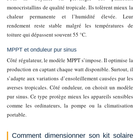
monocristallins de qualité tropicale. Ils tolèrent mieux la
chaleur permanente et l’humidité élevée. Leur
rendement reste stable malgré les températures de
toiture qui dépassent souvent 55 °C.
MPPT et onduleur pur sinus
Côté régulateur, le modèle MPPT s’impose. Il optimise la
production en captant chaque watt disponible. Surtout, il
s’adapte aux variations d’ensoleillement causées par les
averses tropicales. Côté onduleur, on choisit un modèle
pur sinus. Ce type protège mieux les appareils sensibles
comme les ordinateurs, la pompe ou la climatisation
portable.
Comment dimensionner son kit solaire