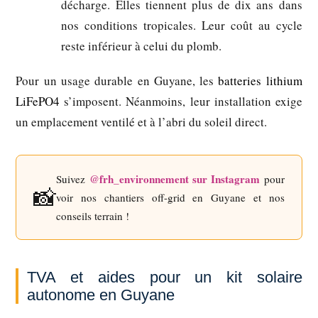
décharge. Elles tiennent plus de dix ans dans
nos conditions tropicales. Leur coût au cycle
reste inférieur à celui du plomb.
Pour un usage durable en Guyane, les
batteries lithium
LiFePO4
s’imposent. Néanmoins, leur installation exige
un emplacement ventilé et à l’abri du soleil direct.
@frh_environnement sur Instagram
Suivez
pour
📸
voir nos chantiers off-grid en Guyane et nos
conseils terrain !
TVA et aides pour un kit solaire
autonome en Guyane