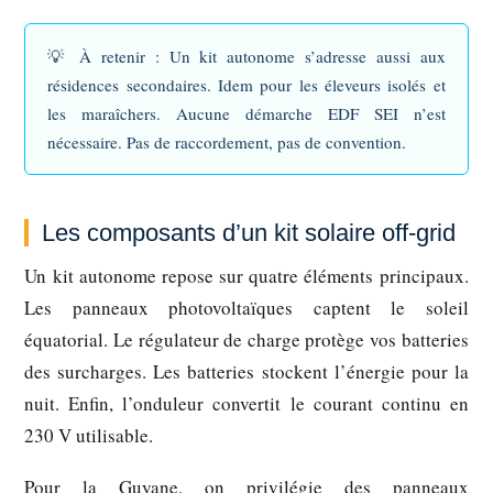
💡
À retenir :
Un kit autonome s’adresse aussi aux
résidences secondaires. Idem pour les éleveurs isolés et
les maraîchers. Aucune démarche EDF SEI n’est
nécessaire. Pas de raccordement, pas de convention.
Les composants d’un kit solaire off-grid
Un kit autonome repose sur quatre éléments principaux.
Les panneaux photovoltaïques captent le soleil
équatorial. Le régulateur de charge protège vos batteries
des surcharges. Les batteries stockent l’énergie pour la
nuit. Enfin, l’onduleur convertit le courant continu en
230 V utilisable.
Pour la Guyane, on privilégie des panneaux