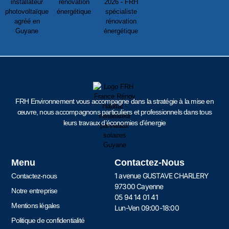
FRH Environnement vous accompagne dans la stratégie à la mise en
œuvre, nous accompagnons particuliers et professionnels dans tous
leurs travaux d’économies d’énergie
Menu
Contactez-Nous
1 avenue GUSTAVE CHARLERY
Contactez-nous
97300 Cayenne
Notre entreprise
05 94 14 01 41
Mentions légales
Lun-Ven 09:00-18:00
Politique de confidentialité