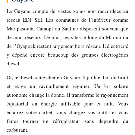
La Guyane compte de vastes zones non raccordées au
réseau EDF SEI. Les communes de l’intérieur comme
Maripasoula, Camopi ou Saül ne disposent souvent que
de mini-réseaux. De plus, les sites le long du Maroni ou
de l’Oyapock restent largement hors-réseau. L’électricité
y dépend encore beaucoup des groupes électrogènes
diesel.
Or, le diesel coûte cher en Guyane. Il pollue, fait du bruit
et exige un ravitaillement régulier. Un kit solaire
autonome change la donne. Il transforme le rayonnement
équatorial en énergie utilisable jour et nuit. Vous
éclairez votre carbet, vous chargez vos outils et vous
faites tourner un réfrigérateur sans dépendre du
carburant.