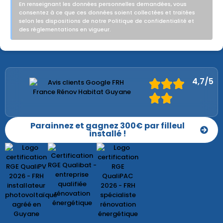
En renseignant les données personnelles demandées, vous
consentez à ce que ces données soient collectées et traitées
selon les dispositions de notre Politique de confidentialité et
des réglementations en vigueur.
4,7/5
Parainnez et gagnez 300€ par filleul
installé !