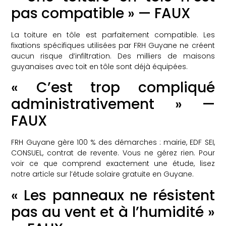
pas compatible » — FAUX
La toiture en tôle est parfaitement compatible. Les
fixations spécifiques utilisées par FRH Guyane ne créent
aucun risque d’infiltration. Des milliers de maisons
guyanaises avec toit en tôle sont déjà équipées.
« C’est trop compliqué
administrativement » —
FAUX
FRH Guyane gère 100 % des démarches : mairie, EDF SEI,
CONSUEL, contrat de revente. Vous ne gérez rien. Pour
voir ce que comprend exactement une étude, lisez
notre article sur
l’étude solaire gratuite en Guyane
.
« Les panneaux ne résistent
pas au vent et à l’humidité »