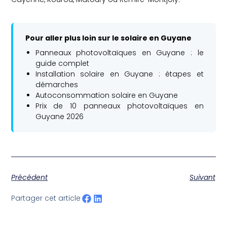
Pour aller plus loin sur le solaire en Guyane
Panneaux photovoltaïques en Guyane : le
guide complet
Installation solaire en Guyane : étapes et
démarches
Autoconsommation solaire en Guyane
Prix de 10 panneaux photovoltaïques en
Guyane 2026
Précédent
Suivant
Partager cet article