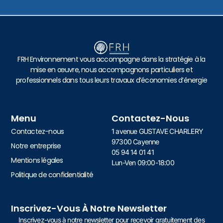
FRH Environnement vous accompagne dans la stratégie à la
mise en œuvre, nous accompagnons particuliers et
professionnels dans tous leurs travaux d’économies d’énergie
Menu
Contactez-Nous
Contactez-nous
1 avenue GUSTAVE CHARLERY
97300 Cayenne
Notre entreprise
05 94 14 01 41
Mentions légales
Lun-Ven 09:00-18:00
Politique de confidentialité
Inscrivez-Vous À Notre Newsletter
Inscrivez-vous à notre newsletter pour recevoir gratuitement des