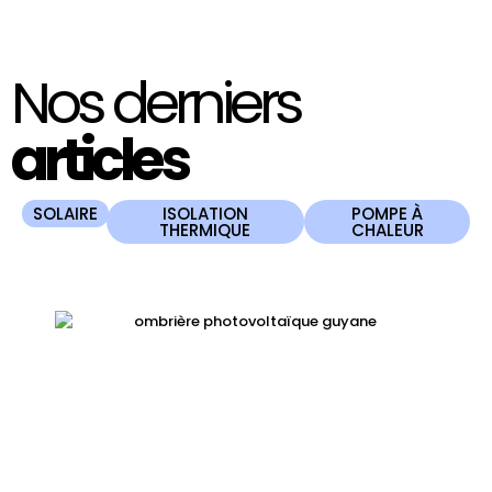
Nos derniers
articles
SOLAIRE
ISOLATION
POMPE À
THERMIQUE
CHALEUR