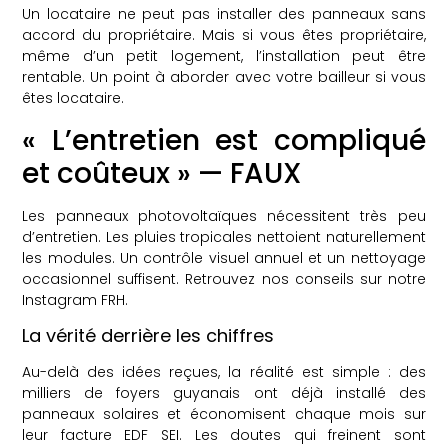
Un locataire ne peut pas installer des panneaux sans
accord du propriétaire. Mais si vous êtes propriétaire,
même d’un petit logement, l’installation peut être
rentable. Un point à aborder avec votre bailleur si vous
êtes locataire.
« L’entretien est compliqué
et coûteux » — FAUX
Les panneaux photovoltaïques nécessitent très peu
d’entretien. Les pluies tropicales nettoient naturellement
les modules. Un contrôle visuel annuel et un nettoyage
occasionnel suffisent. Retrouvez nos conseils sur
notre
Instagram FRH
.
La vérité derrière les chiffres
Au-delà des idées reçues, la réalité est simple : des
milliers de foyers guyanais ont déjà installé des
panneaux solaires et économisent chaque mois sur
leur facture EDF SEI. Les doutes qui freinent sont