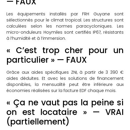
— FAUX
Les équipements installés par FRH Guyane sont
sélectionnés pour le climat tropical. Les structures sont
calculées selon les normes paracycloniques. Les
micro-onduleurs Hoymiles sont certifiés IP67, résistants
à l’humidité et à l’immersion.
« C’est trop cher pour un
particulier » — FAUX
Grâce aux aides spécifiques ZNI, à partir de 3 390 €
aides déduites. Et avec les solutions de financement
disponibles, la mensualité peut être inférieure aux
économies réalisées sur la facture EDF chaque mois.
« Ça ne vaut pas la peine si
on est locataire » — VRAI
(partiellement)