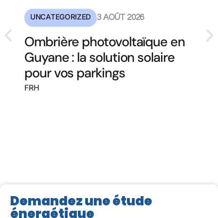
UNCATEGORIZED
3 AOÛT 2026
Ombrière photovoltaïque en
Guyane : la solution solaire
pour vos parkings
FRH
Demandez une étude
énergétique