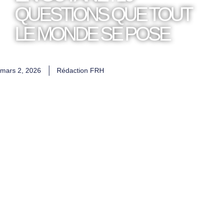
QUESTIONS QUE TOUT
LE MONDE SE POSE
mars 2, 2026
Rédaction FRH