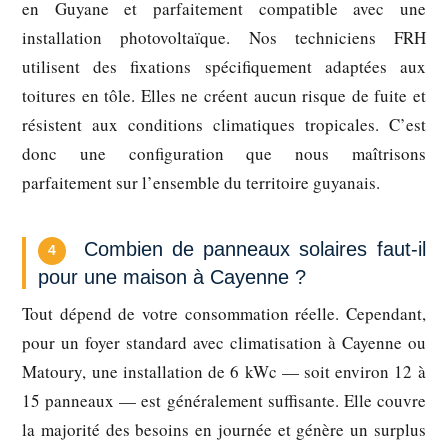
en Guyane et parfaitement compatible avec une
installation photovoltaïque. Nos techniciens FRH
utilisent des fixations spécifiquement adaptées aux
toitures en tôle. Elles ne créent aucun risque de fuite et
résistent aux conditions climatiques tropicales. C’est
donc une configuration que nous maîtrisons
parfaitement sur l’ensemble du territoire guyanais.
Combien de panneaux solaires faut-il
4
pour une maison à Cayenne ?
Tout dépend de votre consommation réelle. Cependant,
pour un foyer standard avec climatisation à Cayenne ou
Matoury, une installation de 6 kWc — soit environ 12 à
15 panneaux — est généralement suffisante. Elle couvre
la majorité des besoins en journée et génère un surplus