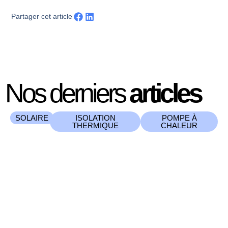
Partager cet article
Nos derniers
articles
SOLAIRE
ISOLATION
POMPE À
THERMIQUE
CHALEUR