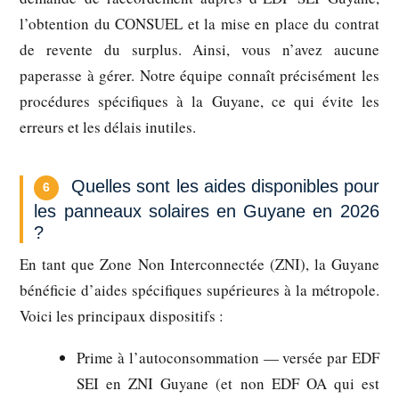
l’obtention du CONSUEL et la mise en place du contrat
de revente du surplus. Ainsi, vous n’avez aucune
paperasse à gérer. Notre équipe connaît précisément les
procédures spécifiques à la Guyane, ce qui évite les
erreurs et les délais inutiles.
Quelles sont les aides disponibles pour
6
les panneaux solaires en Guyane en 2026
?
En tant que Zone Non Interconnectée (ZNI), la Guyane
bénéficie d’aides spécifiques supérieures à la métropole.
Voici les principaux dispositifs :
Prime à l’autoconsommation
— versée par EDF
SEI en ZNI Guyane (et non EDF OA qui est