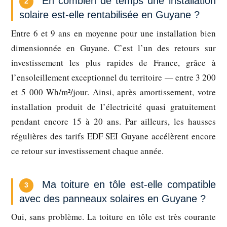
En combien de temps une installation
2
solaire est-elle rentabilisée en Guyane ?
Entre 6 et 9 ans en moyenne pour une installation bien
dimensionnée en Guyane. C’est l’un des retours sur
investissement les plus rapides de France, grâce à
l’ensoleillement exceptionnel du territoire — entre 3 200
et 5 000 Wh/m²/jour. Ainsi, après amortissement, votre
installation produit de l’électricité quasi gratuitement
pendant encore 15 à 20 ans. Par ailleurs, les hausses
régulières des tarifs EDF SEI Guyane accélèrent encore
ce retour sur investissement chaque année.
Ma toiture en tôle est-elle compatible
3
avec des panneaux solaires en Guyane ?
Oui, sans problème. La toiture en tôle est très courante