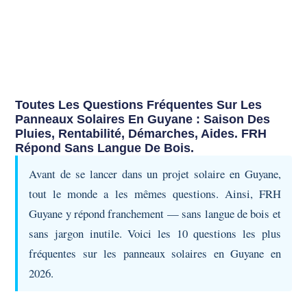
Toutes Les Questions Fréquentes Sur Les
Panneaux Solaires En Guyane : Saison Des
Pluies, Rentabilité, Démarches, Aides. FRH
Répond Sans Langue De Bois.
Avant de se lancer dans un projet solaire en Guyane,
tout le monde a les mêmes questions. Ainsi, FRH
Guyane y répond franchement — sans langue de bois et
sans jargon inutile. Voici les 10 questions les plus
fréquentes sur les panneaux solaires en Guyane en
2026.