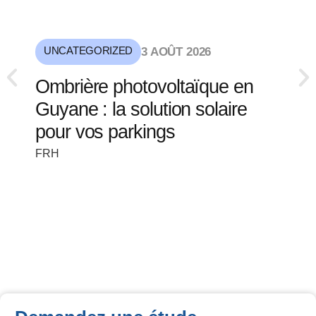
UNCATEGORIZED
3 AOÛT 2026
Ombrière photovoltaïque en
Guyane : la solution solaire
pour vos parkings
FRH