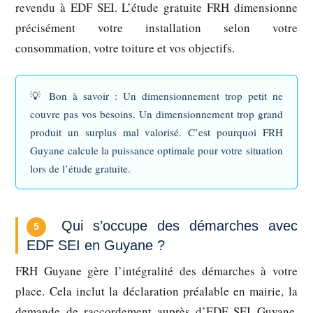
revendu à EDF SEI. L’étude gratuite FRH dimensionne
précisément votre installation selon votre
consommation, votre toiture et vos objectifs.
💡
Bon à savoir :
Un dimensionnement trop petit ne
couvre pas vos besoins. Un dimensionnement trop grand
produit un surplus mal valorisé. C’est pourquoi FRH
Guyane calcule la puissance optimale pour votre situation
lors de l’étude gratuite.
Qui s’occupe des démarches avec
5
EDF SEI en Guyane ?
FRH Guyane gère l’intégralité des démarches à votre
place. Cela inclut la déclaration préalable en mairie, la
demande de raccordement auprès d’EDF SEI Guyane,