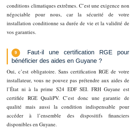
conditions climatiques extrêmes. C’est une exigence non
négociable pour nous, car la sécurité de votre
installation conditionne sa durée de vie et la validité de
vos garanties.
Faut-il une certification RGE pour
9
bénéficier des aides en Guyane ?
Oui, c’est obligatoire. Sans certification RGE de votre
installateur, vous ne pouvez pas prétendre aux aides de
l’État ni à la prime S24 EDF SEI. FRH Guyane est
certifiée RGE QualiPV. C’est donc une garantie de
qualité mais aussi la condition indispensable pour
accéder à l’ensemble des dispositifs financiers
disponibles en Guyane.