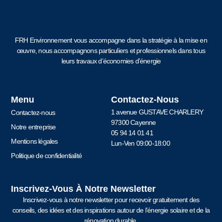
FRH Environnement vous accompagne dans la stratégie à la mise en
œuvre, nous accompagnons particuliers et professionnels dans tous
leurs travaux d’économies d’énergie
Menu
Contactez-Nous
1 avenue GUSTAVE CHARLERY
Contactez-nous
97300 Cayenne
Notre entreprise
05 94 14 01 41
Mentions légales
Lun-Ven 09:00-18:00
Politique de confidentialité
Inscrivez-Vous À Notre Newsletter
Inscrivez-vous à notre newsletter pour recevoir gratuitement des
conseils, des idées et des inspirations autour de l’énergie solaire et de la
rénovation durable.