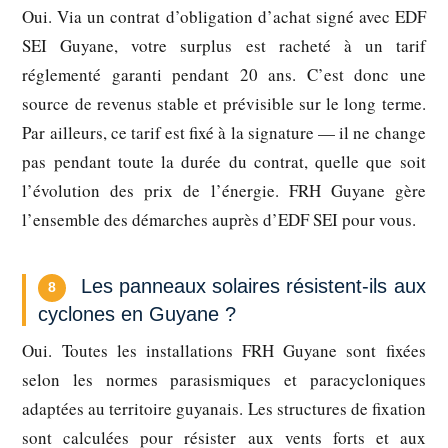
Oui. Via un contrat d’obligation d’achat signé avec EDF
SEI Guyane, votre surplus est racheté à un tarif
réglementé garanti pendant 20 ans. C’est donc une
source de revenus stable et prévisible sur le long terme.
Par ailleurs, ce tarif est fixé à la signature — il ne change
pas pendant toute la durée du contrat, quelle que soit
l’évolution des prix de l’énergie. FRH Guyane gère
l’ensemble des démarches auprès d’EDF SEI pour vous.
Les panneaux solaires résistent-ils aux
8
cyclones en Guyane ?
Oui. Toutes les installations FRH Guyane sont fixées
selon les normes parasismiques et paracycloniques
adaptées au territoire guyanais. Les structures de fixation
sont calculées pour résister aux vents forts et aux