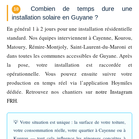
Combien de temps dure une
10
installation solaire en Guyane ?
En général 1 à 2 jours pour une installation résidentielle
standard. Nos équipes interviennent à Cayenne, Kourou,
Matoury, Rémire-Montjoly, Saint-Laurent-du-Maroni et
dans toutes les communes accessibles de Guyane. Après
la pose, votre installation est raccordée et
opérationnelle. Vous pouvez ensuite suivre votre
production en temps réel via l’application Hoymiles
dédiée. Retrouvez nos chantiers sur
notre Instagram
FRH
.
💡
Votre situation est unique :
la surface de votre toiture,
votre consommation réelle, votre quartier à Cayenne ou à
Kourou — tout cela influence les réponses concrètes à