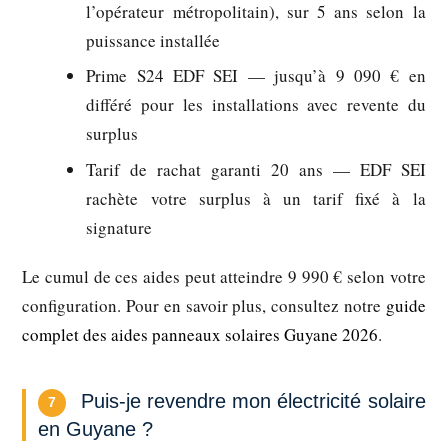
l’opérateur métropolitain), sur 5 ans selon la
puissance installée
Prime S24 EDF SEI
— jusqu’à 9 090 € en
différé pour les installations avec revente du
surplus
Tarif de rachat garanti 20 ans
— EDF SEI
rachète votre surplus à un tarif fixé à la
signature
Le cumul de ces aides peut atteindre
9 990 €
selon votre
configuration. Pour en savoir plus, consultez notre
guide
complet des aides panneaux solaires Guyane 2026
.
Puis-je revendre mon électricité solaire
7
en Guyane ?