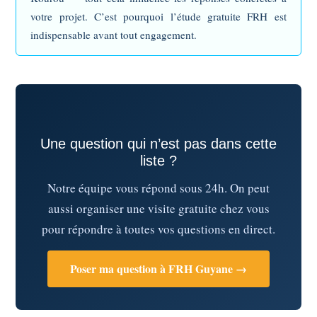
votre projet. C’est pourquoi l’étude gratuite FRH est
indispensable avant tout engagement.
Une question qui n’est pas dans cette
liste ?
Notre équipe vous répond sous 24h. On peut
aussi organiser une visite gratuite chez vous
pour répondre à toutes vos questions en direct.
Poser ma question à FRH Guyane →