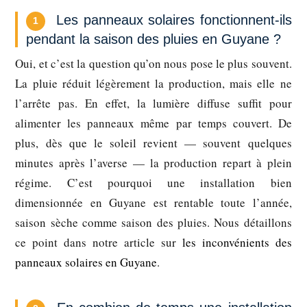
Les panneaux solaires fonctionnent-ils
1
pendant la saison des pluies en Guyane ?
Oui, et c’est la question qu’on nous pose le plus souvent.
La pluie réduit légèrement la production, mais elle ne
l’arrête pas. En effet, la lumière diffuse suffit pour
alimenter les panneaux même par temps couvert. De
plus, dès que le soleil revient — souvent quelques
minutes après l’averse — la production repart à plein
régime. C’est pourquoi une installation bien
dimensionnée en Guyane est rentable toute l’année,
saison sèche comme saison des pluies. Nous détaillons
ce point dans notre article sur
les inconvénients des
panneaux solaires en Guyane
.