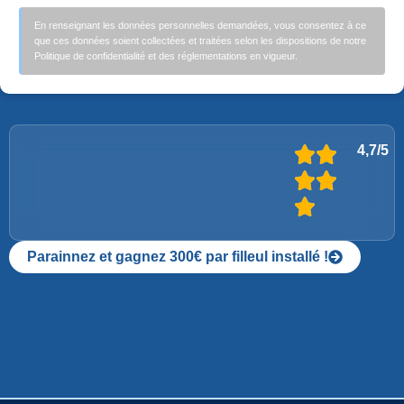
En renseignant les données personnelles demandées, vous consentez à ce
que ces données soient collectées et traitées selon les dispositions de notre
Politique de confidentialité et des réglementations en vigueur.
4,7/5
Parainnez et gagnez 300€ par filleul installé !