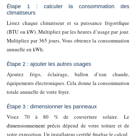
Étape 1 : calculer la consommation des
climatiseurs
Listez chaque climatiseur et sa puissance frigorifique
(BTU ou kW). Multipliez par les heures d’usage par jour.
Multipliez par 365 jours. Vous obtenez la consommation
annuelle en kWh.
Étape 2 : ajouter les autres usages
Ajoutez frigo, éclairage, ballon d’eau chaude,
équipements électroniques. Cela donne la consommation
totale annuelle de votre foyer.
Étape 3 : dimensionner les panneaux
Visez 70 à 80 % de couverture solaire. Le
dimensionnement précis
dépend de votre toiture et de
votre exposition. Un installateur certifié finalise le calcul.