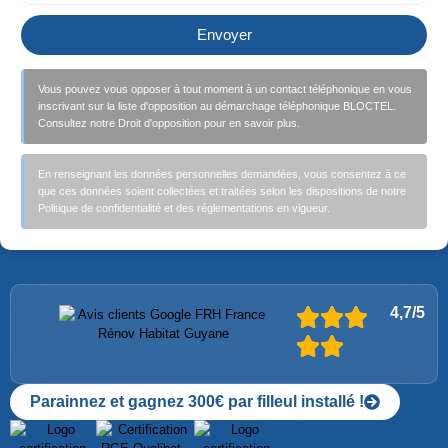
Envoyer
Vous pouvez vous opposer à tout moment à un contact téléphonique en vous
inscrivant sur la liste d'opposition au démarchage téléphonique BLOCTEL.
Consultez notre Droit d'opposition pour en savoir plus.
En renseignant les données personnelles demandées, vous consentez à ce
que ces données soient collectées et traitées selon les dispositions de notre
Politique de confidentialité et des réglementations en vigueur.
4,7/5
Parainnez et gagnez 300€ par filleul installé !