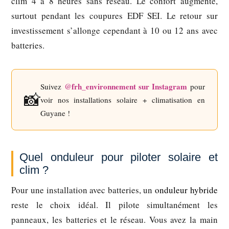
clim 4 à 8 heures sans réseau. Le confort augmente,
surtout pendant les coupures EDF SEI. Le retour sur
investissement s’allonge cependant à 10 ou 12 ans avec
batteries.
@frh_environnement sur Instagram
Suivez
pour
📸
voir nos installations solaire + climatisation en
Guyane !
Quel onduleur pour piloter solaire et
clim ?
Pour une installation avec batteries, un
onduleur hybride
reste le choix idéal. Il pilote simultanément les
panneaux, les batteries et le réseau. Vous avez la main