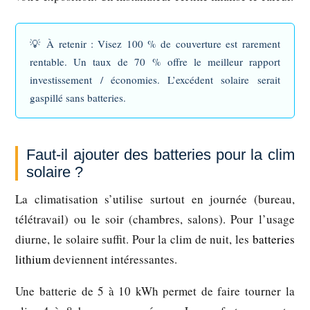
💡
À retenir :
Visez 100 % de couverture est rarement
rentable. Un taux de 70 % offre le meilleur rapport
investissement / économies. L’excédent solaire serait
gaspillé sans batteries.
Faut-il ajouter des batteries pour la clim
solaire ?
La climatisation s’utilise surtout en journée (bureau,
télétravail) ou le soir (chambres, salons). Pour l’usage
diurne, le solaire suffit. Pour la clim de nuit, les
batteries
lithium
deviennent intéressantes.
Une batterie de 5 à 10 kWh permet de faire tourner la