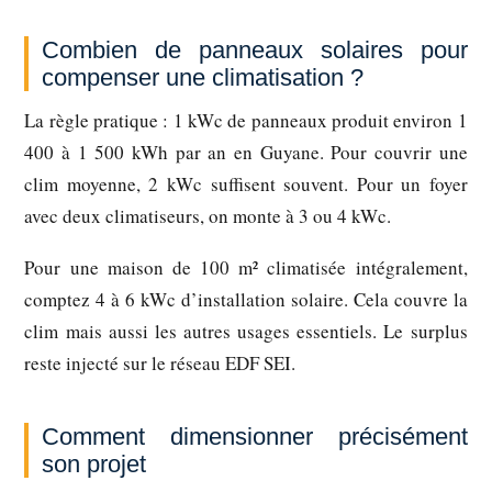
Combien de panneaux solaires pour
compenser une climatisation ?
La règle pratique : 1 kWc de panneaux produit environ 1
400 à 1 500 kWh par an en Guyane. Pour couvrir une
clim moyenne, 2 kWc suffisent souvent. Pour un foyer
avec deux climatiseurs, on monte à 3 ou 4 kWc.
Pour une maison de 100 m² climatisée intégralement,
comptez 4 à 6 kWc d’installation solaire. Cela couvre la
clim mais aussi les autres usages essentiels. Le surplus
reste injecté sur le réseau EDF SEI.
Comment dimensionner précisément
son projet