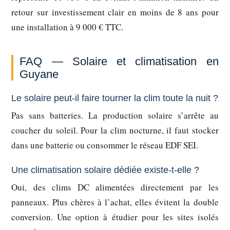
retour sur investissement clair en moins de 8 ans pour
une installation à 9 000 € TTC.
FAQ — Solaire et climatisation en
Guyane
Le solaire peut-il faire tourner la clim toute la nuit ?
Pas sans batteries. La production solaire s’arrête au
coucher du soleil. Pour la clim nocturne, il faut stocker
dans une batterie ou consommer le réseau EDF SEI.
Une climatisation solaire dédiée existe-t-elle ?
Oui, des clims DC alimentées directement par les
panneaux. Plus chères à l’achat, elles évitent la double
conversion. Une option à étudier pour les sites isolés