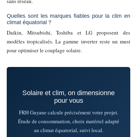
sans réseau.
Quelles sont les marques fiables pour la clim en
climat équatorial ?
Daikin, Mitsubishi, Toshiba et LG proposent des
modèles tropicalisés. La gamme inverter reste un must
pour optimiser le couplage solaire.
Solaire et clim, on dimensionne
pour vous
FRH Guyane calcule précisément votre projet.
Étude de consommation, choix matériel adapté
au climat équatorial, suivi local.