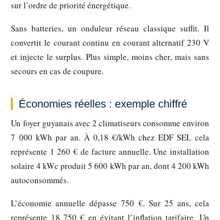
sur l’ordre de priorité énergétique.
Sans batteries, un onduleur réseau classique suffit. Il
convertit le courant continu en courant alternatif 230 V
et injecte le surplus. Plus simple, moins cher, mais sans
secours en cas de coupure.
Économies réelles : exemple chiffré
Un foyer guyanais avec 2 climatiseurs consomme environ
7 000 kWh par an. À 0,18 €/kWh chez EDF SEI, cela
représente 1 260 € de facture annuelle. Une installation
solaire 4 kWc produit 5 600 kWh par an, dont 4 200 kWh
autoconsommés.
L’économie annuelle dépasse 750 €. Sur 25 ans, cela
représente 18 750 € en évitant l’inflation tarifaire. Un