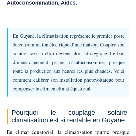
Autoconsommation, Aides.
En Guyane, la climatisation représente le premier poste
de consommation électrique d’une maison. Coupler son
solaire avec sa clim devient alors stratégique. Le bon
dimensionnement permet d’autoconsommer presque
toute la production aux heures les plus chaudes. Voici
comment calibrer son installation photovoltaïque pour
compenser la clim en climat équatorial.
Pourquoi le couplage solaire-
climatisation est si rentable en Guyane
En climat équatorial, la climatisation tourne presque