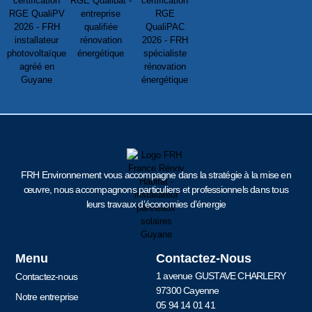
FRH Environnement vous accompagne dans la stratégie à la mise en
œuvre, nous accompagnons particuliers et professionnels dans tous
leurs travaux d’économies d’énergie
Menu
Contactez-Nous
1 avenue GUSTAVE CHARLERY
Contactez-nous
97300 Cayenne
Notre entreprise
05 94 14 01 41