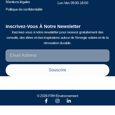
Mentions légales
Lun-Ven 09:00-18:00
Politique de confidentialité
Inscrivez-Vous À Notre Newsletter
Inscrivez-vous à notre newsletter pour recevoir gratuitement des
conseils, des idées et des inspirations autour de l’énergie solaire et de la
rénovation durable.
Souscrire
© 2026 FRH Environnement