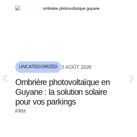
UNCATEGORIZED
3 AOÛT 2026
Ombrière photovoltaïque en
Guyane : la solution solaire
pour vos parkings
FRH