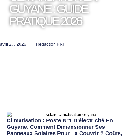
GUYANE : GUIDE
PRATIQUE 2026
avril 27, 2026
Rédaction FRH
Climatisation : Poste N°1 D'électricité En
Guyane. Comment Dimensionner Ses
Panneaux Solaires Pour La Couvrir ? Coûts,