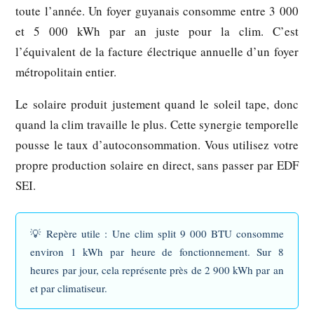
toute l’année. Un foyer guyanais consomme entre 3 000
et 5 000 kWh par an juste pour la clim. C’est
l’équivalent de la facture électrique annuelle d’un foyer
métropolitain entier.
Le solaire produit justement quand le soleil tape, donc
quand la clim travaille le plus. Cette synergie temporelle
pousse le taux d’autoconsommation. Vous utilisez votre
propre production solaire en direct, sans passer par EDF
SEI.
💡
Repère utile :
Une clim split 9 000 BTU consomme
environ 1 kWh par heure de fonctionnement. Sur 8
heures par jour, cela représente près de 2 900 kWh par an
et par climatiseur.