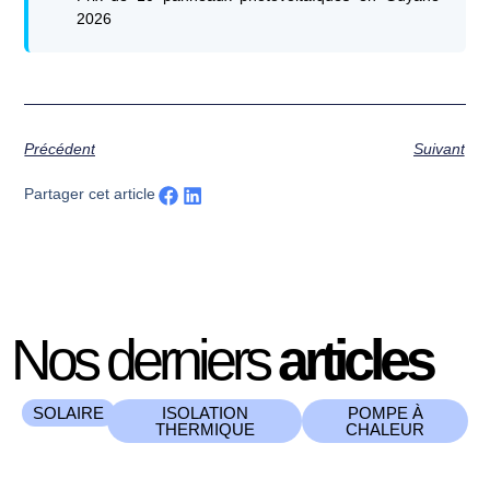
2026
Précédent
Suivant
Partager cet article
Nos derniers
articles
SOLAIRE
ISOLATION
POMPE À
THERMIQUE
CHALEUR