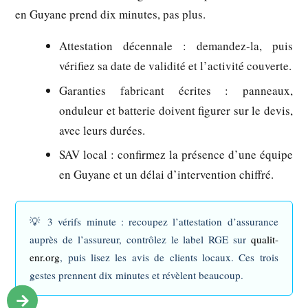
en Guyane prend dix minutes, pas plus.
Attestation décennale
: demandez-la, puis
vérifiez sa date de validité et l’activité couverte.
Garanties fabricant écrites
: panneaux,
onduleur et batterie doivent figurer sur le devis,
avec leurs durées.
SAV local
: confirmez la présence d’une équipe
en Guyane et un délai d’intervention chiffré.
💡
3 vérifs minute
: recoupez l’attestation d’assurance
auprès de l’assureur, contrôlez le label RGE sur
qualit-
enr.org
, puis lisez les avis de clients locaux. Ces trois
gestes prennent dix minutes et révèlent beaucoup.