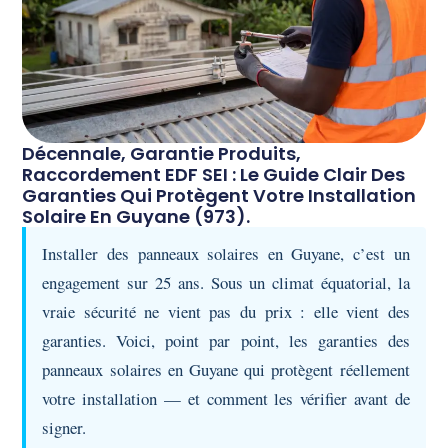
Décennale, Garantie Produits,
Raccordement EDF SEI : Le Guide Clair Des
Garanties Qui Protègent Votre Installation
Solaire En Guyane (973).
Installer des panneaux solaires en Guyane, c’est un
engagement sur 25 ans. Sous un climat équatorial, la
vraie sécurité ne vient pas du prix : elle vient des
garanties. Voici, point par point, les garanties des
panneaux solaires en Guyane qui protègent réellement
votre installation — et comment les vérifier avant de
signer.