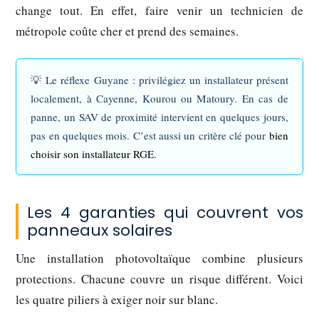
change tout. En effet, faire venir un technicien de
métropole coûte cher et prend des semaines.
💡
Le réflexe Guyane
: privilégiez un installateur présent
localement, à Cayenne, Kourou ou Matoury. En cas de
panne, un SAV de proximité intervient en quelques jours,
pas en quelques mois. C’est aussi un critère clé pour
bien
choisir son installateur RGE
.
Les 4 garanties qui couvrent vos
panneaux solaires
Une installation photovoltaïque combine plusieurs
protections. Chacune couvre un risque différent. Voici
les quatre piliers à exiger noir sur blanc.