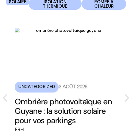
SOLAIRE
ISOLATION
POMPE À
THERMIQUE
CHALEUR
UNCATEGORIZED
3 AOÛT 2026
Ombrière photovoltaïque en
Guyane : la solution solaire
pour vos parkings
FRH