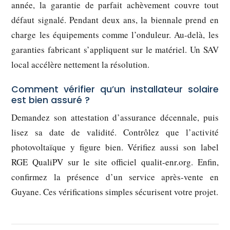
année, la garantie de parfait achèvement couvre tout
défaut signalé. Pendant deux ans, la biennale prend en
charge les équipements comme l’onduleur. Au-delà, les
garanties fabricant s’appliquent sur le matériel. Un SAV
local accélère nettement la résolution.
Comment vérifier qu’un installateur solaire
est bien assuré ?
Demandez son attestation d’assurance décennale, puis
lisez sa date de validité. Contrôlez que l’activité
photovoltaïque y figure bien. Vérifiez aussi son label
RGE QualiPV sur le site officiel qualit-enr.org. Enfin,
confirmez la présence d’un service après-vente en
Guyane. Ces vérifications simples sécurisent votre projet.