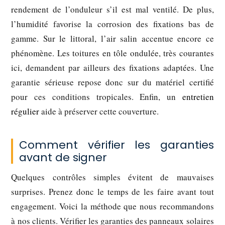
rendement de l’onduleur s’il est mal ventilé. De plus,
l’humidité favorise la corrosion des fixations bas de
gamme. Sur le littoral, l’air salin accentue encore ce
phénomène. Les toitures en tôle ondulée, très courantes
ici, demandent par ailleurs des fixations adaptées. Une
garantie sérieuse repose donc sur du matériel certifié
pour ces conditions tropicales. Enfin, un
entretien
régulier
aide à préserver cette couverture.
Comment vérifier les garanties
avant de signer
Quelques contrôles simples évitent de mauvaises
surprises. Prenez donc le temps de les faire avant tout
engagement. Voici la méthode que nous recommandons
à nos clients. Vérifier les garanties des panneaux solaires