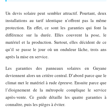
Un devis solaire peut sembler attractif. Pourtant, deux
installations au tarif identique n’offrent pas la même
protection. En effet, ce sont les garanties qui font la
différence sur la durée. Elles couvrent la pose, le
matériel et la production. Surtout, elles décident de ce
qu’il se passe le jour où un onduleur lâche, trois ans
après la mise en service.
Les garanties des panneaux solaires en Guyane
deviennent alors un critère central. D’abord parce que le
climat met le matériel à rude épreuve. Ensuite parce que
l’éloignement de la métropole complique le service
après-vente. Ce guide détaille les quatre garanties à
connaître, puis les pièges à éviter.