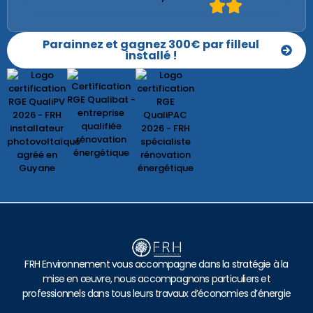
Parainnez et gagnez 300€ par filleul
installé !
FRH Environnement vous accompagne dans la stratégie à la
mise en œuvre, nous accompagnons particuliers et
professionnels dans tous leurs travaux d’économies d’énergie