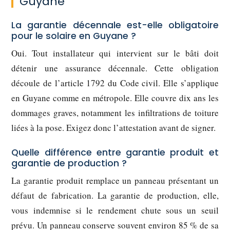
Guyane
La garantie décennale est-elle obligatoire
pour le solaire en Guyane ?
Oui. Tout installateur qui intervient sur le bâti doit
détenir une assurance décennale. Cette obligation
découle de l’article 1792 du Code civil. Elle s’applique
en Guyane comme en métropole. Elle couvre dix ans les
dommages graves, notamment les infiltrations de toiture
liées à la pose. Exigez donc l’attestation avant de signer.
Quelle différence entre garantie produit et
garantie de production ?
La garantie produit remplace un panneau présentant un
défaut de fabrication. La garantie de production, elle,
vous indemnise si le rendement chute sous un seuil
prévu. Un panneau conserve souvent environ 85 % de sa