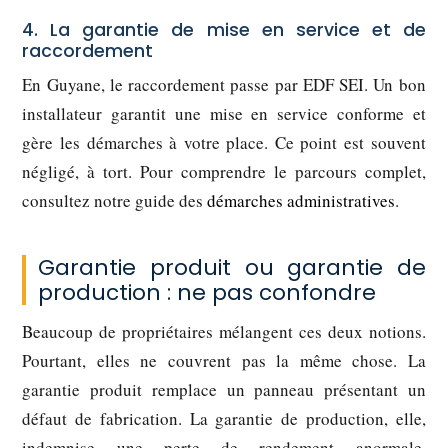
4. La garantie de mise en service et de
raccordement
En Guyane, le raccordement passe par EDF SEI. Un bon
installateur garantit une mise en service conforme et
gère les démarches à votre place. Ce point est souvent
négligé, à tort. Pour comprendre le parcours complet,
consultez notre guide des
démarches administratives
.
Garantie produit ou garantie de
production : ne pas confondre
Beaucoup de propriétaires mélangent ces deux notions.
Pourtant, elles ne couvrent pas la même chose. La
garantie produit remplace un panneau présentant un
défaut de fabrication. La garantie de production, elle,
indemnise une perte de rendement anormale.