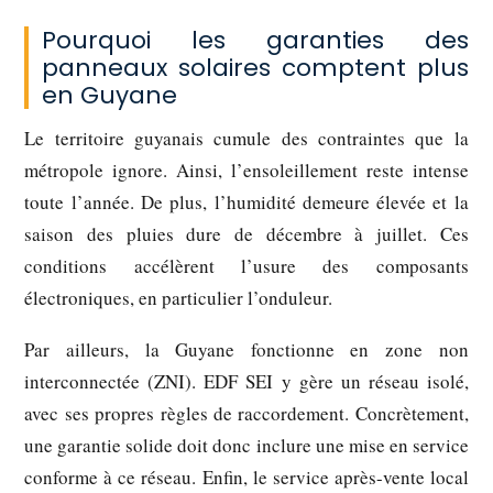
Pourquoi les garanties des
panneaux solaires comptent plus
en Guyane
Le territoire guyanais cumule des contraintes que la
métropole ignore. Ainsi, l’ensoleillement reste intense
toute l’année. De plus, l’humidité demeure élevée et la
saison des pluies dure de décembre à juillet. Ces
conditions accélèrent l’usure des composants
électroniques, en particulier l’onduleur.
Par ailleurs, la Guyane fonctionne en zone non
interconnectée (ZNI). EDF SEI y gère un réseau isolé,
avec ses propres règles de raccordement. Concrètement,
une garantie solide doit donc inclure une mise en service
conforme à ce réseau. Enfin, le service après-vente local