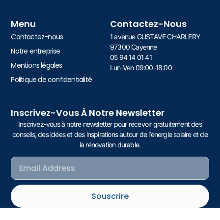
Menu
Contactez-Nous
Contactez-nous
1 avenue GUSTAVE CHARLERY
97300 Cayenne
Notre entreprise
05 94 14 01 41
Mentions légales
Lun-Ven 09:00-18:00
Politique de confidentialité
Inscrivez-Vous À Notre Newsletter
Inscrivez-vous à notre newsletter pour recevoir gratuitement des
conseils, des idées et des inspirations autour de l’énergie solaire et de
la rénovation durable.
Souscrire