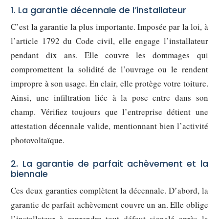
1. La garantie décennale de l’installateur
C’est la garantie la plus importante. Imposée par la loi, à
l’article 1792 du Code civil, elle engage l’installateur
pendant dix ans. Elle couvre les dommages qui
compromettent la solidité de l’ouvrage ou le rendent
impropre à son usage. En clair, elle protège votre toiture.
Ainsi, une infiltration liée à la pose entre dans son
champ. Vérifiez toujours que l’entreprise détient une
attestation décennale valide, mentionnant bien l’activité
photovoltaïque.
2. La garantie de parfait achèvement et la
biennale
Ces deux garanties complètent la décennale. D’abord, la
garantie de parfait achèvement couvre un an. Elle oblige
l’installateur à reprendre tout défaut signalé après la