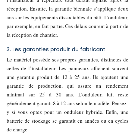
réception. Ensuite, la garantie biennale s’applique deux
ans sur les équipements dissociables du bâti. L’onduleur,
par exemple, en fait partie. Ces délais courent à partir de
la réception du chantier.
3. Les garanties produit du fabricant
Le matériel possède ses propres garanties, distinctes de
celles de l’installateur. Les panneaux affichent souvent
une garantie produit de 12 à 25 ans. Ils ajoutent une
garantie de production, qui assure un rendement
minimal sur 25 à 30 ans. L’onduleur, lui, reste
généralement garanti 8 à 12 ans selon le modèle. Pensez-
y si vous optez pour un
onduleur hybride
. Enfin, une
batterie de stockage
se garantit en années ou en cycles
de charge.