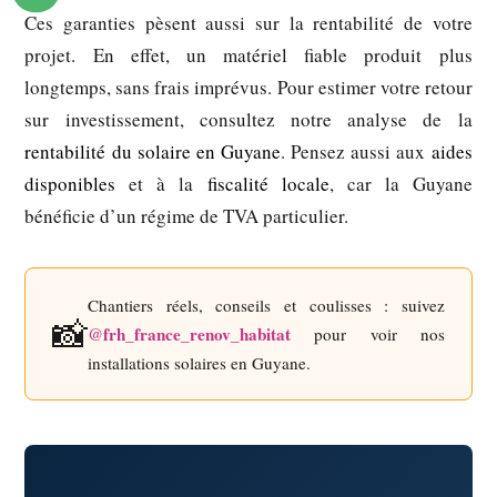
Ces garanties pèsent aussi sur la rentabilité de votre
projet. En effet, un matériel fiable produit plus
longtemps, sans frais imprévus. Pour estimer votre retour
sur investissement, consultez notre analyse de la
rentabilité du solaire en Guyane
. Pensez aussi aux
aides
disponibles
et à la
fiscalité locale
, car la Guyane
bénéficie d’un régime de TVA particulier.
Chantiers réels, conseils et coulisses : suivez
📸
@frh_france_renov_habitat
pour voir nos
installations solaires en Guyane.