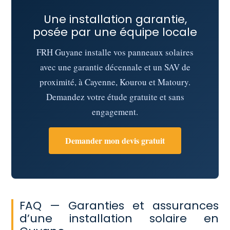
Une installation garantie,
posée par une équipe locale
FRH Guyane installe vos panneaux solaires
avec une garantie décennale et un SAV de
proximité, à Cayenne, Kourou et Matoury.
Demandez votre étude gratuite et sans
engagement.
Demander mon devis gratuit
FAQ — Garanties et assurances
d’une installation solaire en