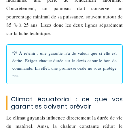
Concrètement, un panneau doit conserver un
pourcentage minimal de sa puissance, souvent autour de
85 % à 25 ans. Lisez donc les deux lignes séparément
sur la fiche technique.
💡
À retenir
: une garantie n’a de valeur que si elle est
écrite. Exigez chaque durée sur le devis et sur le bon de
commande. En effet, une promesse orale ne vous protège
pas.
Climat équatorial : ce que vos
garanties doivent prévoir
Le climat guyanais influence directement la durée de vie
du matériel. Ainsi, la chaleur constante réduit le