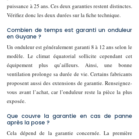
puissance à 25 ans. Ces deux garanties restent distinctes.
Vérifiez donc les deux durées sur la fiche technique.
Combien de temps est garanti un onduleur
en Guyane ?
Un onduleur est généralement garanti 8 à 12 ans selon le
modèle. Le climat équatorial sollicite cependant cet
équipement plus qu’ailleurs. Ainsi, une bonne
ventilation prolonge sa durée de vie. Certains fabricants
proposent aussi des extensions de garantie. Renseignez-
vous avant l’achat, car l’onduleur reste la pièce la plus
exposée.
Que couvre la garantie en cas de panne
après la pose ?
Cela dépend de la garantie concernée. La première