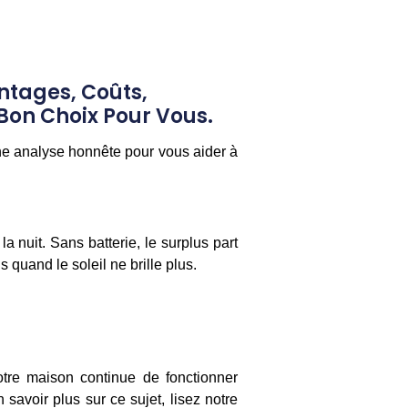
ntages, Coûts,
 Bon Choix Pour Vous.
ne analyse honnête pour vous aider à
a nuit. Sans batterie, le surplus part
quand le soleil ne brille plus.
tre maison continue de fonctionner
savoir plus sur ce sujet, lisez notre