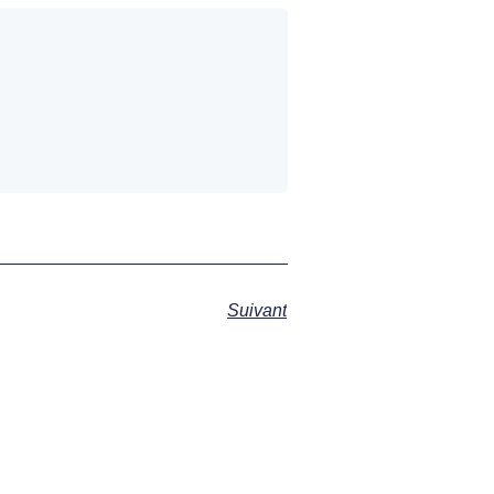
Suivant