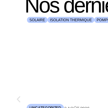
Nos derni
SOLAIRE
ISOLATION THERMIQUE
POMP
UNCATEGORIZED