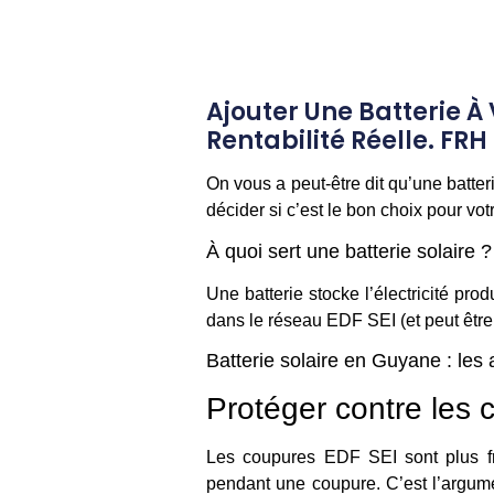
Ajouter Une Batterie À
Rentabilité Réelle. FR
On vous a peut-être dit qu’une
batte
décider si c’est le bon choix pour votr
À quoi sert une batterie solaire ?
Une batterie stocke l’électricité pro
dans le réseau EDF SEI (et peut être 
Batterie solaire en Guyane : les
Protéger contre les 
Les coupures EDF SEI sont plus fr
pendant une coupure. C’est l’argumen