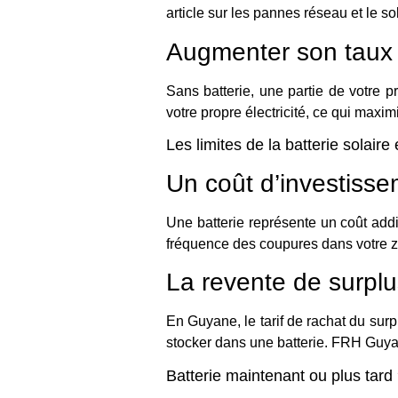
article sur
les pannes réseau et le s
Augmenter son taux
Sans batterie, une partie de votre 
votre propre électricité, ce qui maxi
Les limites de la batterie solair
Un coût d’investiss
Une batterie représente un coût addi
fréquence des coupures dans votre 
La revente de surplu
En Guyane, le tarif de rachat du sur
stocker dans une batterie. FRH Guya
Batterie maintenant ou plus tard