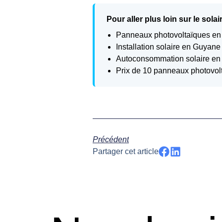
Pour aller plus loin sur le sol
Panneaux photovoltaïques en 
Installation solaire en Guyan
Autoconsommation solaire e
Prix de 10 panneaux photovo
Précédent
Partager cet article