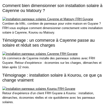
Comment bien dimensionner son installation solaire à
Cayenne ou Matoury ?
Combien de kWc, combien de panneaux pour votre maison en Guyane ?
FRH vous explique comment dimensionner correctement votre installation
solaire à Cayenne, Kourou ou Matoury.
Témoignage : un commerce à Cayenne passe au
solaire et réduit ses charges
Un commerce de Cayenne installe des panneaux solaires avec FRH
Guyane. Retour d’expérience : économies sur les charges, démarches et
bilan après 12 mois.
Témoignage : installation solaire à Kourou, ce que ça
change vraiment
Retour d’expérience d’un client FRH Guyane à Kourou : installation,
démarches, économies réelles et vie quotidienne avec les panneaux
solaires.