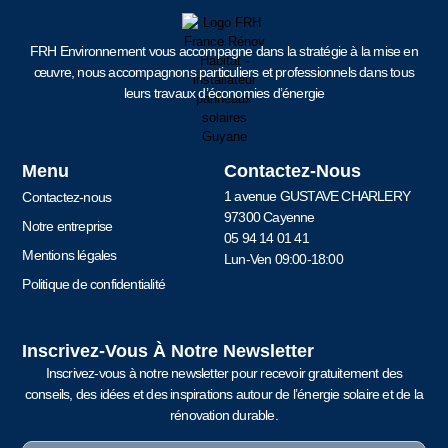
FRH Environnement vous accompagne dans la stratégie à la mise en
œuvre, nous accompagnons particuliers et professionnels dans tous
leurs travaux d’économies d’énergie
Menu
Contactez-Nous
1 avenue GUSTAVE CHARLERY
Contactez-nous
97300 Cayenne
Notre entreprise
05 94 14 01 41
Mentions légales
Lun-Ven 09:00-18:00
Politique de confidentialité
Inscrivez-Vous À Notre Newsletter
Inscrivez-vous à notre newsletter pour recevoir gratuitement des
conseils, des idées et des inspirations autour de l’énergie solaire et de la
rénovation durable.