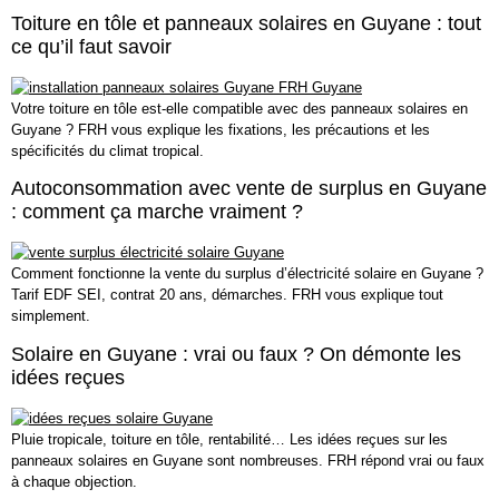
Toiture en tôle et panneaux solaires en Guyane : tout
ce qu’il faut savoir
Votre toiture en tôle est-elle compatible avec des panneaux solaires en
Guyane ? FRH vous explique les fixations, les précautions et les
spécificités du climat tropical.
Autoconsommation avec vente de surplus en Guyane
: comment ça marche vraiment ?
Comment fonctionne la vente du surplus d’électricité solaire en Guyane ?
Tarif EDF SEI, contrat 20 ans, démarches. FRH vous explique tout
simplement.
Solaire en Guyane : vrai ou faux ? On démonte les
idées reçues
Pluie tropicale, toiture en tôle, rentabilité… Les idées reçues sur les
panneaux solaires en Guyane sont nombreuses. FRH répond vrai ou faux
à chaque objection.