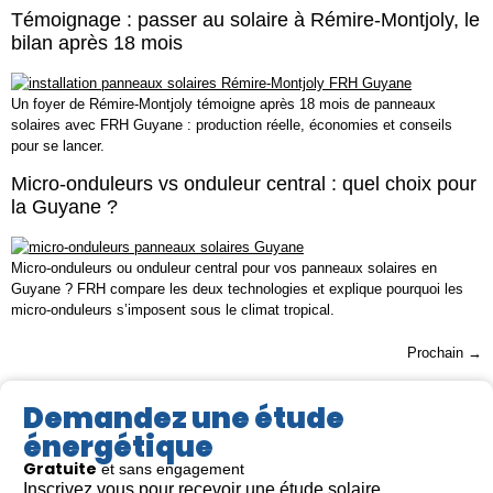
Témoignage : passer au solaire à Rémire-Montjoly, le
bilan après 18 mois
Un foyer de Rémire-Montjoly témoigne après 18 mois de panneaux
solaires avec FRH Guyane : production réelle, économies et conseils
pour se lancer.
Micro-onduleurs vs onduleur central : quel choix pour
la Guyane ?
Micro-onduleurs ou onduleur central pour vos panneaux solaires en
Guyane ? FRH compare les deux technologies et explique pourquoi les
micro-onduleurs s’imposent sous le climat tropical.
Prochain
→
Demandez une étude
énergétique
Gratuite
et sans engagement
Inscrivez vous pour recevoir une étude solaire