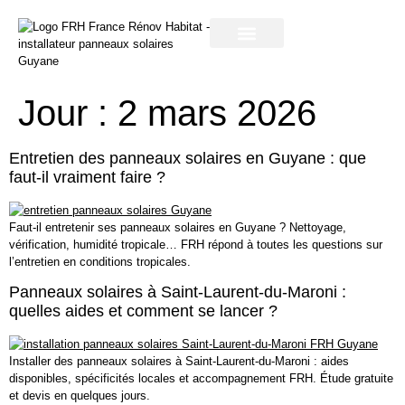
contactez-nous
notre entreprise
Jour :
2 mars 2026
Entretien des panneaux solaires en Guyane : que
faut-il vraiment faire ?
Faut-il entretenir ses panneaux solaires en Guyane ? Nettoyage,
vérification, humidité tropicale… FRH répond à toutes les questions sur
l’entretien en conditions tropicales.
Panneaux solaires à Saint-Laurent-du-Maroni :
quelles aides et comment se lancer ?
Installer des panneaux solaires à Saint-Laurent-du-Maroni : aides
disponibles, spécificités locales et accompagnement FRH. Étude gratuite
et devis en quelques jours.